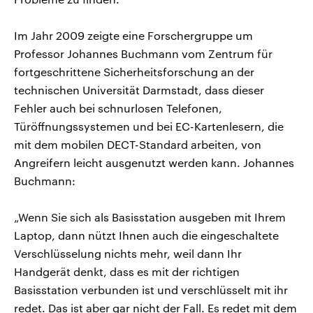
Im Jahr 2009 zeigte eine Forschergruppe um
Professor Johannes Buchmann vom Zentrum für
fortgeschrittene Sicherheitsforschung an der
technischen Universität Darmstadt, dass dieser
Fehler auch bei schnurlosen Telefonen,
Türöffnungssystemen und bei EC-Kartenlesern, die
mit dem mobilen DECT-Standard arbeiten, von
Angreifern leicht ausgenutzt werden kann. Johannes
Buchmann:
„Wenn Sie sich als Basisstation ausgeben mit Ihrem
Laptop, dann nützt Ihnen auch die eingeschaltete
Verschlüsselung nichts mehr, weil dann Ihr
Handgerät denkt, dass es mit der richtigen
Basisstation verbunden ist und verschlüsselt mit ihr
redet. Das ist aber gar nicht der Fall. Es redet mit dem