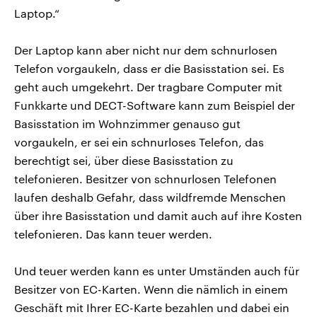
Laptop.“
Der Laptop kann aber nicht nur dem schnurlosen
Telefon vorgaukeln, dass er die Basisstation sei. Es
geht auch umgekehrt. Der tragbare Computer mit
Funkkarte und DECT-Software kann zum Beispiel der
Basisstation im Wohnzimmer genauso gut
vorgaukeln, er sei ein schnurloses Telefon, das
berechtigt sei, über diese Basisstation zu
telefonieren. Besitzer von schnurlosen Telefonen
laufen deshalb Gefahr, dass wildfremde Menschen
über ihre Basisstation und damit auch auf ihre Kosten
telefonieren. Das kann teuer werden.
Und teuer werden kann es unter Umständen auch für
Besitzer von EC-Karten. Wenn die nämlich in einem
Geschäft mit Ihrer EC-Karte bezahlen und dabei ein