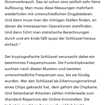
Stromverbrauch. Das ist schon eine zeitlich sehr feine
Auflösung. Man muss diese Messungen mehrfach
wiederholen mit unterschiedlichen Eingabedaten.
Und dann muss man die richtigen Stellen finden, an
denen die interessanten Operationen stattfinden.
Und dann führt man statistische Berechnungen
durch und am Ende fällt quasi der Schlüssel heraus
einfach.“
Der kryptografische Schlüssel verursacht dabei ein
bestimmtes Frequenzmuster. Die Funkchipknacker
suchten nach diesen Mustern und testeten
unterschiedliche Frequenzen aus, bis sie fündig
wurden. Wer den Schlüssel als Erkennungsmerkmal
eines Chips geknackt hat, dem gehört die Chipkarte.
Und Seitenkanal-Attacken zählen mittlerweile zum
Standard-Repertoire der Online-Kriminellen. Die