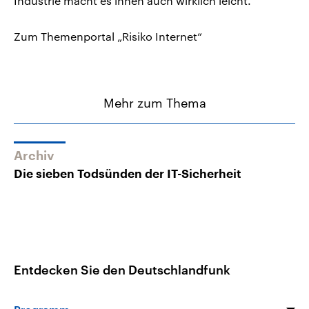
Industrie macht es ihnen auch wirklich leicht.
Zum Themenportal „Risiko Internet“
Mehr zum Thema
Archiv
Die sieben Todsünden der IT-Sicherheit
Entdecken Sie den Deutschlandfunk