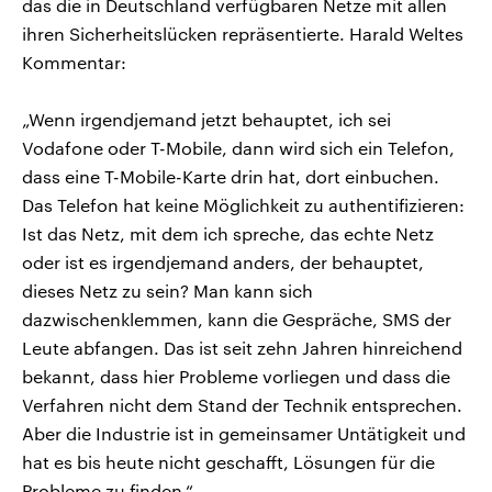
das die in Deutschland verfügbaren Netze mit allen
ihren Sicherheitslücken repräsentierte. Harald Weltes
Kommentar:
„Wenn irgendjemand jetzt behauptet, ich sei
Vodafone oder T-Mobile, dann wird sich ein Telefon,
dass eine T-Mobile-Karte drin hat, dort einbuchen.
Das Telefon hat keine Möglichkeit zu authentifizieren:
Ist das Netz, mit dem ich spreche, das echte Netz
oder ist es irgendjemand anders, der behauptet,
dieses Netz zu sein? Man kann sich
dazwischenklemmen, kann die Gespräche, SMS der
Leute abfangen. Das ist seit zehn Jahren hinreichend
bekannt, dass hier Probleme vorliegen und dass die
Verfahren nicht dem Stand der Technik entsprechen.
Aber die Industrie ist in gemeinsamer Untätigkeit und
hat es bis heute nicht geschafft, Lösungen für die
Probleme zu finden.“