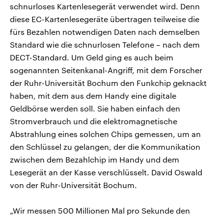
schnurloses Kartenlesegerät verwendet wird. Denn
diese EC-Kartenlesegeräte übertragen teilweise die
fürs Bezahlen notwendigen Daten nach demselben
Standard wie die schnurlosen Telefone – nach dem
DECT-Standard. Um Geld ging es auch beim
sogenannten Seitenkanal-Angriff, mit dem Forscher
der Ruhr-Universität Bochum den Funkchip geknackt
haben, mit dem aus dem Handy eine digitale
Geldbörse werden soll. Sie haben einfach den
Stromverbrauch und die elektromagnetische
Abstrahlung eines solchen Chips gemessen, um an
den Schlüssel zu gelangen, der die Kommunikation
zwischen dem Bezahlchip im Handy und dem
Lesegerät an der Kasse verschlüsselt. David Oswald
von der Ruhr-Universität Bochum.
„Wir messen 500 Millionen Mal pro Sekunde den