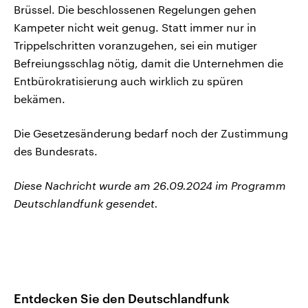
Brüssel. Die beschlossenen Regelungen gehen
Kampeter nicht weit genug. Statt immer nur in
Trippelschritten voranzugehen, sei ein mutiger
Befreiungsschlag nötig, damit die Unternehmen die
Entbürokratisierung auch wirklich zu spüren
bekämen.
Die Gesetzesänderung bedarf noch der Zustimmung
des Bundesrats.
Diese Nachricht wurde am 26.09.2024 im Programm
Deutschlandfunk gesendet.
Entdecken Sie den Deutschlandfunk