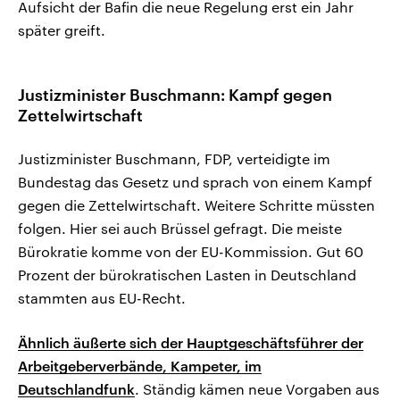
Aufsicht der Bafin die neue Regelung erst ein Jahr
später greift.
Justizminister Buschmann: Kampf gegen
Zettelwirtschaft
Justizminister Buschmann, FDP, verteidigte im
Bundestag das Gesetz und sprach von einem Kampf
gegen die Zettelwirtschaft. Weitere Schritte müssten
folgen. Hier sei auch Brüssel gefragt. Die meiste
Bürokratie komme von der EU-Kommission. Gut 60
Prozent der bürokratischen Lasten in Deutschland
stammten aus EU-Recht.
Ähnlich äußerte sich der Hauptgeschäftsführer der
Arbeitgeberverbände, Kampeter, im
Deutschlandfunk
. Ständig kämen neue Vorgaben aus