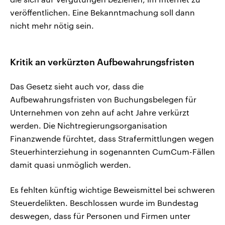
veröffentlichen. Eine Bekanntmachung soll dann
nicht mehr nötig sein.
Kritik an verkürzten Aufbewahrungsfristen
Das Gesetz sieht auch vor, dass die
Aufbewahrungsfristen von Buchungsbelegen für
Unternehmen von zehn auf acht Jahre verkürzt
werden. Die Nichtregierungsorganisation
Finanzwende fürchtet, dass Strafermittlungen wegen
Steuerhinterziehung in sogenannten CumCum-Fällen
damit quasi unmöglich werden.
Es fehlten künftig wichtige Beweismittel bei schweren
Steuerdelikten. Beschlossen wurde im Bundestag
deswegen, dass für Personen und Firmen unter