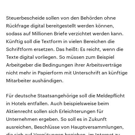
Steuerbescheide sollen von den Behörden ohne
Rückfrage digital bereitgestellt werden können,
sodass auf Millionen Briefe verzichtet werden kann.
Künftig soll die Textform in vielen Bereichen die
Schriftform ersetzen. Das heißt: Es reicht, wenn die
Texte digital vorliegen. So müssen zum Beispiel
Arbeitgeber die Bedingungen ihrer Arbeitsverträge
nicht mehr in Papierform mit Unterschrift an künftige
Mitarbeiter aushändigen.
Für deutsche Staatsangehörige soll die Meldepflicht
in Hotels entfallen. Auch beispielsweise beim
Aktienrecht sollen sich Erleichterungen für
Unternehmen ergeben. So soll es in Zukunft
ausreichen, Beschlüsse von Hauptversammlungen,
die sich auf Vergütungen beziehen, im Internet zu