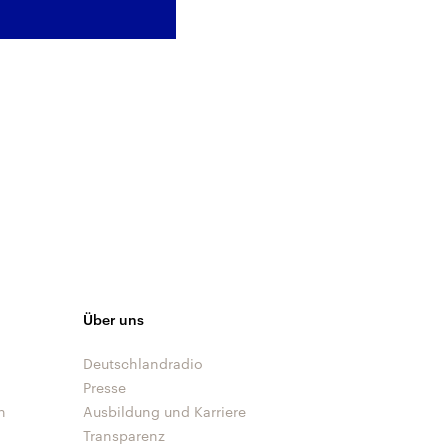
Über uns
Deutschlandradio
Presse
n
Ausbildung und Karriere
Transparenz