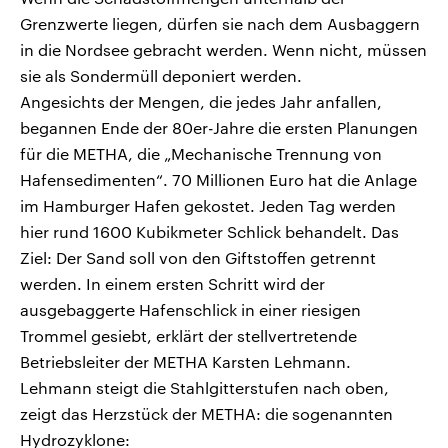
Grenzwerte liegen, dürfen sie nach dem Ausbaggern
in die Nordsee gebracht werden. Wenn nicht, müssen
sie als Sondermüll deponiert werden.
Angesichts der Mengen, die jedes Jahr anfallen,
begannen Ende der 80er-Jahre die ersten Planungen
für die METHA, die „Mechanische Trennung von
Hafensedimenten“. 70 Millionen Euro hat die Anlage
im Hamburger Hafen gekostet. Jeden Tag werden
hier rund 1600 Kubikmeter Schlick behandelt. Das
Ziel: Der Sand soll von den Giftstoffen getrennt
werden. In einem ersten Schritt wird der
ausgebaggerte Hafenschlick in einer riesigen
Trommel gesiebt, erklärt der stellvertretende
Betriebsleiter der METHA Karsten Lehmann.
Lehmann steigt die Stahlgitterstufen nach oben,
zeigt das Herzstück der METHA: die sogenannten
Hydrozyklone: