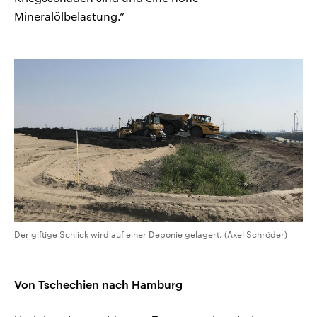
Mineralölbelastung.“
Der giftige Schlick wird auf einer Deponie gelagert. (Axel Schröder)
Von Tschechien nach Hamburg