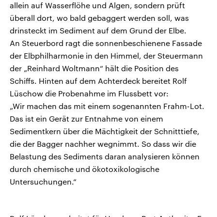
allein auf Wasserflöhe und Algen, sondern prüft
überall dort, wo bald gebaggert werden soll, was
drinsteckt im Sediment auf dem Grund der Elbe.
An Steuerbord ragt die sonnenbeschienene Fassade
der Elbphilharmonie in den Himmel, der Steuermann
der „Reinhard Woltmann“ hält die Position des
Schiffs. Hinten auf dem Achterdeck bereitet Rolf
Lüschow die Probenahme im Flussbett vor:
„Wir machen das mit einem sogenannten Frahm-Lot.
Das ist ein Gerät zur Entnahme von einem
Sedimentkern über die Mächtigkeit der Schnitttiefe,
die der Bagger nachher wegnimmt. So dass wir die
Belastung des Sediments daran analysieren können
durch chemische und ökotoxikologische
Untersuchungen.“