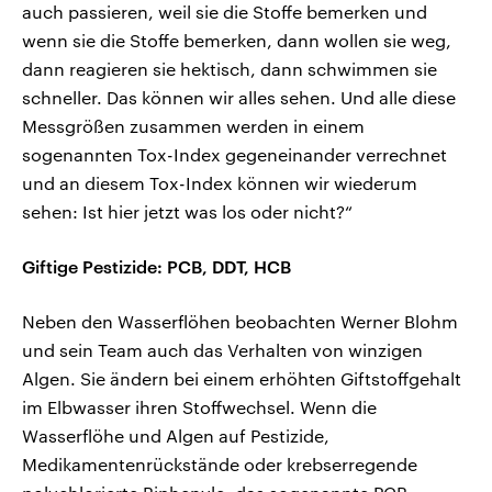
auch passieren, weil sie die Stoffe bemerken und
wenn sie die Stoffe bemerken, dann wollen sie weg,
dann reagieren sie hektisch, dann schwimmen sie
schneller. Das können wir alles sehen. Und alle diese
Messgrößen zusammen werden in einem
sogenannten Tox-Index gegeneinander verrechnet
und an diesem Tox-Index können wir wiederum
sehen: Ist hier jetzt was los oder nicht?“
Giftige Pestizide: PCB, DDT, HCB
Neben den Wasserflöhen beobachten Werner Blohm
und sein Team auch das Verhalten von winzigen
Algen. Sie ändern bei einem erhöhten Giftstoffgehalt
im Elbwasser ihren Stoffwechsel. Wenn die
Wasserflöhe und Algen auf Pestizide,
Medikamentenrückstände oder krebserregende