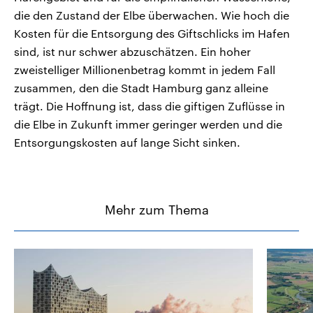
die den Zustand der Elbe überwachen. Wie hoch die
Kosten für die Entsorgung des Giftschlicks im Hafen
sind, ist nur schwer abzuschätzen. Ein hoher
zweistelliger Millionenbetrag kommt in jedem Fall
zusammen, den die Stadt Hamburg ganz alleine
trägt. Die Hoffnung ist, dass die giftigen Zuflüsse in
die Elbe in Zukunft immer geringer werden und die
Entsorgungskosten auf lange Sicht sinken.
Mehr zum Thema