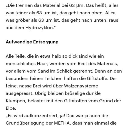
„Die trennen das Material bei 63 μm. Das heißt, alles
was feiner als 63 μm ist, das geht nach oben. Alles,
was gröber als 63 μm ist, das geht nach unten, raus
aus dem Hydrozyklon.“
Aufwendige Entsorgung
Alle Teile, die in etwa halb so dick sind wie ein
menschliches Haar, werden vom Rest des Materials,
vor allem vom Sand im Schlick getrennt. Denn an den
besonders feinen Teilchen haften die Giftstoffe. Der
feine, nasse Brei wird über Walzensysteme
ausgepresst. Übrig bleiben bröselige dunkle
Klumpen, belastet mit den Giftstoffen vom Grund der
Elbe:
„Es wird aufkonzentriert, ja! Das war ja auch die
Grundüberlegung der METHA, dass man einmal die