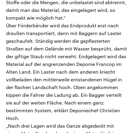
Stoffe oder die Mengen, die unbelastet sind abtrennt,
damit man das Material, das eingelagert wird, so
kompakt wie möglich hat.“
Über Förderbänder wird das Endprodukt erst nach
draußen transportiert, dann mit Baggern auf Laster
geschaufelt. Ständig werden die gepflasterten
Straßen auf dem Gelände mit Wasser besprüht, damit
der giftige Staub nicht verweht. Endgelagert wird das
Material auf der angrenzenden Deponie Francop im
Alten Land. Ein Laster nach dem anderen kriecht
vollbeladen den mittlerweile entstandenen Hügel in
der flachen Landschaft hoch. Oben angekommen
kippen die Fahrer die Ladung ab. Ein Bagger verteilt
sie auf der weiten Fläche. Nach einem ganz
bestimmten System, erklärt Deponiechef Christian
Hoch.
„Nach drei Lagen wird das Ganze abgedeckt mit