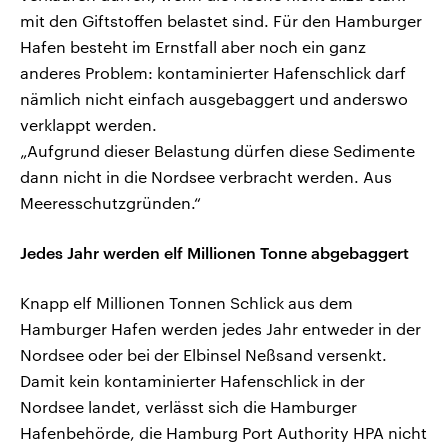
mit den Giftstoffen belastet sind. Für den Hamburger
Hafen besteht im Ernstfall aber noch ein ganz
anderes Problem: kontaminierter Hafenschlick darf
nämlich nicht einfach ausgebaggert und anderswo
verklappt werden.
„Aufgrund dieser Belastung dürfen diese Sedimente
dann nicht in die Nordsee verbracht werden. Aus
Meeresschutzgründen.“
Jedes Jahr werden elf Millionen Tonne abgebaggert
Knapp elf Millionen Tonnen Schlick aus dem
Hamburger Hafen werden jedes Jahr entweder in der
Nordsee oder bei der Elbinsel Neßsand versenkt.
Damit kein kontaminierter Hafenschlick in der
Nordsee landet, verlässt sich die Hamburger
Hafenbehörde, die Hamburg Port Authority HPA nicht