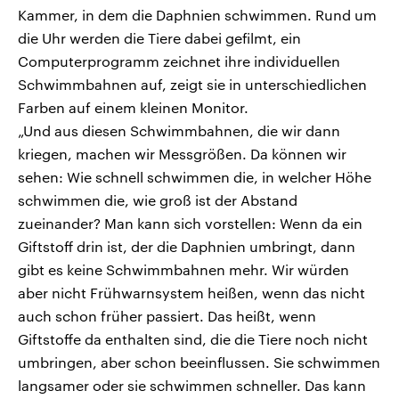
Kammer, in dem die Daphnien schwimmen. Rund um
die Uhr werden die Tiere dabei gefilmt, ein
Computerprogramm zeichnet ihre individuellen
Schwimmbahnen auf, zeigt sie in unterschiedlichen
Farben auf einem kleinen Monitor.
„Und aus diesen Schwimmbahnen, die wir dann
kriegen, machen wir Messgrößen. Da können wir
sehen: Wie schnell schwimmen die, in welcher Höhe
schwimmen die, wie groß ist der Abstand
zueinander? Man kann sich vorstellen: Wenn da ein
Giftstoff drin ist, der die Daphnien umbringt, dann
gibt es keine Schwimmbahnen mehr. Wir würden
aber nicht Frühwarnsystem heißen, wenn das nicht
auch schon früher passiert. Das heißt, wenn
Giftstoffe da enthalten sind, die die Tiere noch nicht
umbringen, aber schon beeinflussen. Sie schwimmen
langsamer oder sie schwimmen schneller. Das kann