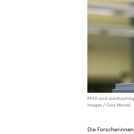
PFAS sind durchsichtig
Images / Cory Morse)
Die Forscherinnen