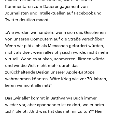
Kommentaren zum Dauerengagement von
Journalisten und Intellektuellen auf Facebook und
Twitter deutlich macht.
„Wie würden wir handeln, wenn sich das Geschehen
von unseren Computern auf die Straße verschöbe?
Wenn wir plötzlich als Menschen gefordert würden,
nicht als User, wenn alles physisch würde, nicht mehr
virtuell. Wenn es stinken, schmerzen, lärmen würde
und wir die Welt nicht mehr durch das
zurückhaltende Design unserer Apple-Laptops
wahrnehmen könnten. Wäre Krieg wie vor 70 Jahren,
liefen wir nicht alle mit?“
Das „wir alle“ kommt in Batthyanys Buch immer
wieder vor, aber spannender ist es dort, wo er beim
„ich“ bleibt: „Und was hat das mit mir zu tun?“ Hier