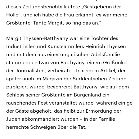
dieses Zeitungsberichts lautete „Gastgeberin der
Hölle“, und ich habe die Frau erkannt, es war meine
Großtante, Tante Margit, so fing das an.“
Margit Thyssen-Batthyany war eine Tochter des
Industriellen und Kunstsammlers Heinrich Thyssen
und mit dem aus einer ungarischen Adelsfamilie
stammenden Ivan von Batthyany, einem Großonkel
des Journalisten, verheiratet. In seinem Artikel, der
später auch im Magazin der Süddeutschen Zeitung
publiziert wurde, beschreibt Batthyany, wie auf dem
Schloss seiner Großtante im Burgenland ein
rauschendes Fest veranstaltet wurde, während einige
der Gäste abgeholt, das heißt zur Ermordung der
Juden abkommandiert wurden – in der Familie
herrschte Schweigen über die Tat.