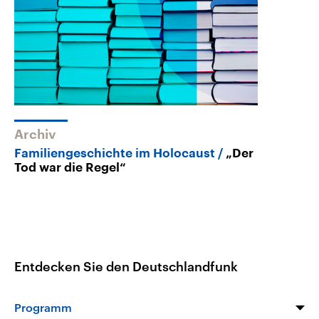
Archiv
Familiengeschichte im Holocaust
„Der
Tod war die Regel“
Entdecken Sie den Deutschlandfunk
Programm