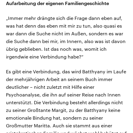
Aufarbeitung der eigenen Familiengeschichte
„Immer mehr drängte sich die Frage dann eben auf,
was hat denn das eben mit mir zu tun, also quasi es
war dann die Suche nicht im Außen, sondern es war
die Suche dann bei mir, im Innern, also was ist davon
übrig geblieben. Ist das noch was, womit ich
irgendwie eine Verbindung habe?“
Es gibt eine Verbindung, das wird Batthyany im Laufe
der mehrjährigen Arbeit an seinem Buch immer
deutlicher – nicht zuletzt mit Hilfe einer
Psychoanalyse, die ihn auf seiner Reise nach Innen
unterstützt. Die Verbindung besteht allerdings nicht
zu seiner Großtante Margit, zu der Batthyany keine
emotionale Bindung hat, sondern zu seiner
Großmutter Maritta. Auch sie stammt aus einer