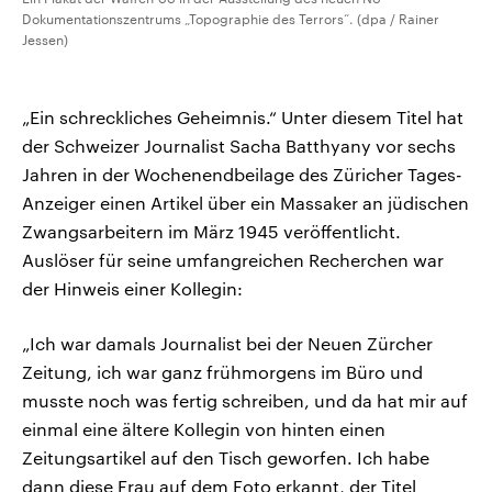
Dokumentationszentrums „Topographie des Terrors“. (dpa / Rainer
Jessen)
„Ein schreckliches Geheimnis.“ Unter diesem Titel hat
der Schweizer Journalist Sacha Batthyany vor sechs
Jahren in der Wochenendbeilage des Züricher Tages-
Anzeiger einen Artikel über ein Massaker an jüdischen
Zwangsarbeitern im März 1945 veröffentlicht.
Auslöser für seine umfangreichen Recherchen war
der Hinweis einer Kollegin:
„Ich war damals Journalist bei der Neuen Zürcher
Zeitung, ich war ganz frühmorgens im Büro und
musste noch was fertig schreiben, und da hat mir auf
einmal eine ältere Kollegin von hinten einen
Zeitungsartikel auf den Tisch geworfen. Ich habe
dann diese Frau auf dem Foto erkannt, der Titel