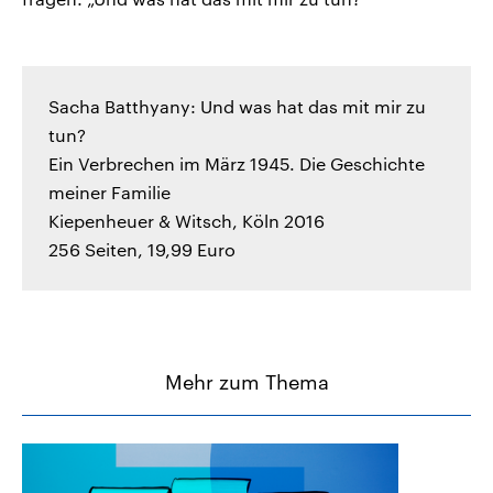
Sacha Batthyany: Und was hat das mit mir zu
tun?
Ein Verbrechen im März 1945. Die Geschichte
meiner Familie
Kiepenheuer & Witsch, Köln 2016
256 Seiten, 19,99 Euro
Mehr zum Thema