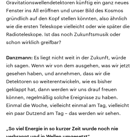
Gravitationswellendetektoren künftig ein ganz neues
Fenster ins All eröffnen und unser Bild des Kosmos
gründlich auf den Kopf stellen könnten, also ähnlich
wie die ersten Teleskope vielleicht oder wie später die
Radioteleskope. Ist das noch Zukunftsmusik oder
schon wirklich greifbar?
Danzmann:
Es liegt nicht weit in der Zukunft, würde
ich sagen. Wenn wir von dem ausgehen, was wir jetzt
gesehen haben, und annehmen, dass wir die
Detektoren so weiterentwickeln, wie es bisher
geklappt hat, dann werden wir uns drauf freuen
können, regelmäßig solche Ereignisse zu haben.
Einmal die Woche, vielleicht einmal am Tag, vielleicht
ein paar Dutzend am Tag – das werden wir sehen.
„So viel Energie in so kurzer Zeit wurde noch nie
verbrannt und in Wellen umgesetzt“