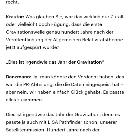
recht.
Krauter:
Was glauben Sie, war das wirklich nur Zufall
oder vielleicht doch Fügung, dass die erste
Gravitationswelle genau hundert Jahre nach der
Veröffentlichung der Allgemeinen Relativitätstheorie
jetzt aufgespürt wurde?
„Dies ist irgendwie das Jahr der Gravitation“
Danzmann:
Ja, man könnte den Verdacht haben, das
war die PR-Abteilung, die die Daten eingespeist hat –
aber nein, wir haben einfach Glück gehabt. Es passte
alles zusammen.
Dies ist irgendwie das Jahr der Gravitation, denn es
passte ja auch mit LISA Pathfinder schon, unserer
Satellitenmission. Hundert Jahre nach der