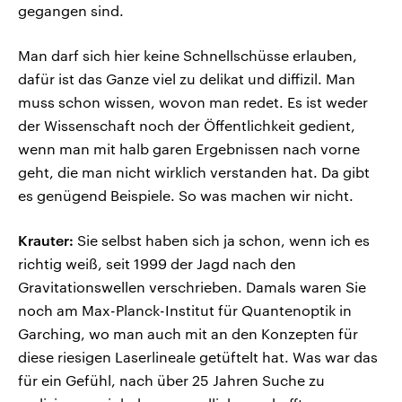
gegangen sind.
Man darf sich hier keine Schnellschüsse erlauben,
dafür ist das Ganze viel zu delikat und diffizil. Man
muss schon wissen, wovon man redet. Es ist weder
der Wissenschaft noch der Öffentlichkeit gedient,
wenn man mit halb garen Ergebnissen nach vorne
geht, die man nicht wirklich verstanden hat. Da gibt
es genügend Beispiele. So was machen wir nicht.
Krauter:
Sie selbst haben sich ja schon, wenn ich es
richtig weiß, seit 1999 der Jagd nach den
Gravitationswellen verschrieben. Damals waren Sie
noch am Max-Planck-Institut für Quantenoptik in
Garching, wo man auch mit an den Konzepten für
diese riesigen Laserlineale getüftelt hat. Was war das
für ein Gefühl, nach über 25 Jahren Suche zu