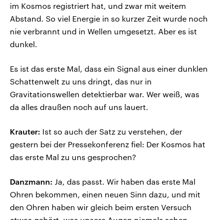
im Kosmos registriert hat, und zwar mit weitem
Abstand. So viel Energie in so kurzer Zeit wurde noch
nie verbrannt und in Wellen umgesetzt. Aber es ist
dunkel.
Es ist das erste Mal, dass ein Signal aus einer dunklen
Schattenwelt zu uns dringt, das nur in
Gravitationswellen detektierbar war. Wer weiß, was
da alles draußen noch auf uns lauert.
Krauter:
Ist so auch der Satz zu verstehen, der
gestern bei der Pressekonferenz fiel: Der Kosmos hat
das erste Mal zu uns gesprochen?
Danzmann:
Ja, das passt. Wir haben das erste Mal
Ohren bekommen, einen neuen Sinn dazu, und mit
den Ohren haben wir gleich beim ersten Versuch
etwas gehört, was unsere Augen niemals sehen