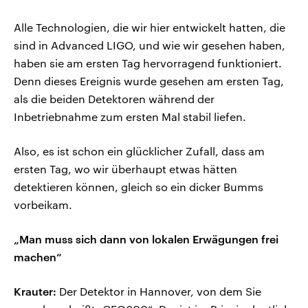
Alle Technologien, die wir hier entwickelt hatten, die
sind in Advanced LIGO, und wie wir gesehen haben,
haben sie am ersten Tag hervorragend funktioniert.
Denn dieses Ereignis wurde gesehen am ersten Tag,
als die beiden Detektoren während der
Inbetriebnahme zum ersten Mal stabil liefen.
Also, es ist schon ein glücklicher Zufall, dass am
ersten Tag, wo wir überhaupt etwas hätten
detektieren können, gleich so ein dicker Bumms
vorbeikam.
„Man muss sich dann von lokalen Erwägungen frei
machen“
Krauter:
Der Detektor in Hannover, von dem Sie