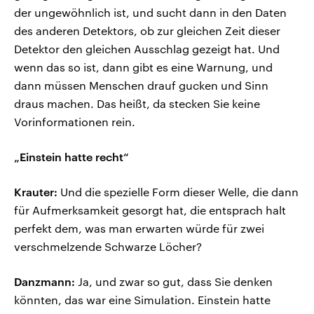
der ungewöhnlich ist, und sucht dann in den Daten
des anderen Detektors, ob zur gleichen Zeit dieser
Detektor den gleichen Ausschlag gezeigt hat. Und
wenn das so ist, dann gibt es eine Warnung, und
dann müssen Menschen drauf gucken und Sinn
draus machen. Das heißt, da stecken Sie keine
Vorinformationen rein.
„Einstein hatte recht“
Krauter:
Und die spezielle Form dieser Welle, die dann
für Aufmerksamkeit gesorgt hat, die entsprach halt
perfekt dem, was man erwarten würde für zwei
verschmelzende Schwarze Löcher?
Danzmann:
Ja, und zwar so gut, dass Sie denken
könnten, das war eine Simulation. Einstein hatte