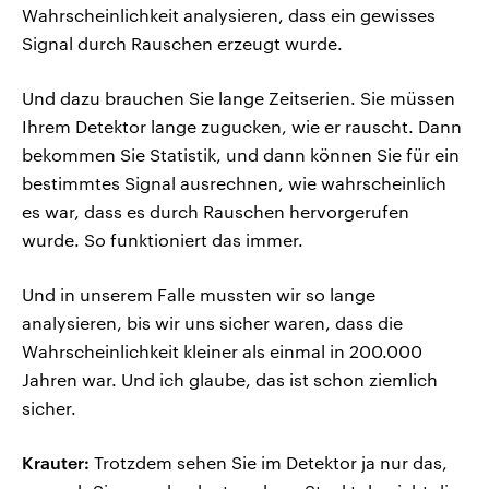
Wahrscheinlichkeit analysieren, dass ein gewisses
Signal durch Rauschen erzeugt wurde.
Und dazu brauchen Sie lange Zeitserien. Sie müssen
Ihrem Detektor lange zugucken, wie er rauscht. Dann
bekommen Sie Statistik, und dann können Sie für ein
bestimmtes Signal ausrechnen, wie wahrscheinlich
es war, dass es durch Rauschen hervorgerufen
wurde. So funktioniert das immer.
Und in unserem Falle mussten wir so lange
analysieren, bis wir uns sicher waren, dass die
Wahrscheinlichkeit kleiner als einmal in 200.000
Jahren war. Und ich glaube, das ist schon ziemlich
sicher.
Krauter:
Trotzdem sehen Sie im Detektor ja nur das,