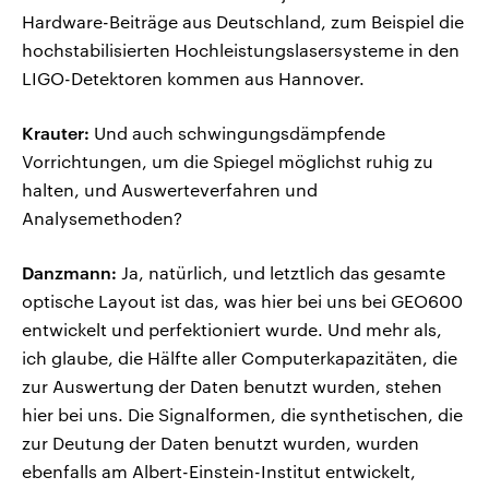
Hardware-Beiträge aus Deutschland, zum Beispiel die
hochstabilisierten Hochleistungslasersysteme in den
LIGO-Detektoren kommen aus Hannover.
Krauter:
Und auch schwingungsdämpfende
Vorrichtungen, um die Spiegel möglichst ruhig zu
halten, und Auswerteverfahren und
Analysemethoden?
Danzmann:
Ja, natürlich, und letztlich das gesamte
optische Layout ist das, was hier bei uns bei GEO600
entwickelt und perfektioniert wurde. Und mehr als,
ich glaube, die Hälfte aller Computerkapazitäten, die
zur Auswertung der Daten benutzt wurden, stehen
hier bei uns. Die Signalformen, die synthetischen, die
zur Deutung der Daten benutzt wurden, wurden
ebenfalls am Albert-Einstein-Institut entwickelt,