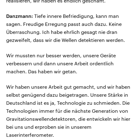
realisieren, wir haben es endlich geschafft.
Danzmann:
Tiefe innere Befriedigung, kann man
sagen. Freudige Erregung passt auch dazu. Keine
Überraschung. Ich habe ehrlich gesagt nie dran
gezweifelt, dass wir die Wellen detektieren werden.
Wir mussten nur besser werden, unsere Geräte
verbessern und dann unsere Arbeit ordentlich
machen. Das haben wir getan.
Wir haben unsere Arbeit gut gemacht, und wir haben
selbst genügend dazu beigetragen. Unsere Stärke in
Deutschland ist es ja, Technologie zu schmieden. Die
Technologien immer für die nächste Generation von
Gravitationswellendetektoren, die entwickeln wir hier
bei uns und erproben sie in unserem
Laserinterferometer.