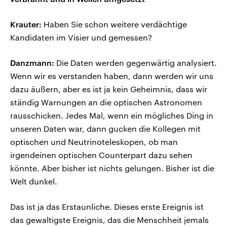
Krauter:
Haben Sie schon weitere verdächtige
Kandidaten im Visier und gemessen?
Danzmann:
Die Daten werden gegenwärtig analysiert.
Wenn wir es verstanden haben, dann werden wir uns
dazu äußern, aber es ist ja kein Geheimnis, dass wir
ständig Warnungen an die optischen Astronomen
rausschicken. Jedes Mal, wenn ein mögliches Ding in
unseren Daten war, dann gucken die Kollegen mit
optischen und Neutrinoteleskopen, ob man
irgendeinen optischen Counterpart dazu sehen
könnte. Aber bisher ist nichts gelungen. Bisher ist die
Welt dunkel.
Das ist ja das Erstaunliche. Dieses erste Ereignis ist
das gewaltigste Ereignis, das die Menschheit jemals