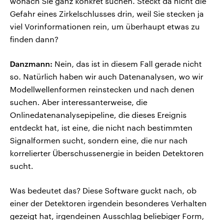
wonach Sie ganz konkret suchen. Steckt da nicht die
Gefahr eines Zirkelschlusses drin, weil Sie stecken ja
viel Vorinformationen rein, um überhaupt etwas zu
finden dann?
Danzmann:
Nein, das ist in diesem Fall gerade nicht
so. Natürlich haben wir auch Datenanalysen, wo wir
Modellwellenformen reinstecken und nach denen
suchen. Aber interessanterweise, die
Onlinedatenanalysepipeline, die dieses Ereignis
entdeckt hat, ist eine, die nicht nach bestimmten
Signalformen sucht, sondern eine, die nur nach
korrelierter Überschussenergie in beiden Detektoren
sucht.
Was bedeutet das? Diese Software guckt nach, ob
einer der Detektoren irgendein besonderes Verhalten
gezeigt hat, irgendeinen Ausschlag beliebiger Form,