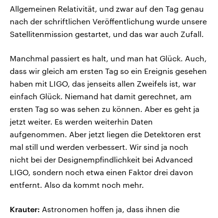
Allgemeinen Relativität, und zwar auf den Tag genau
nach der schriftlichen Veröffentlichung wurde unsere
Satellitenmission gestartet, und das war auch Zufall.
Manchmal passiert es halt, und man hat Glück. Auch,
dass wir gleich am ersten Tag so ein Ereignis gesehen
haben mit LIGO, das jenseits allen Zweifels ist, war
einfach Glück. Niemand hat damit gerechnet, am
ersten Tag so was sehen zu können. Aber es geht ja
jetzt weiter. Es werden weiterhin Daten
aufgenommen. Aber jetzt liegen die Detektoren erst
mal still und werden verbessert. Wir sind ja noch
nicht bei der Designempfindlichkeit bei Advanced
LIGO, sondern noch etwa einen Faktor drei davon
entfernt. Also da kommt noch mehr.
Krauter:
Astronomen hoffen ja, dass ihnen die