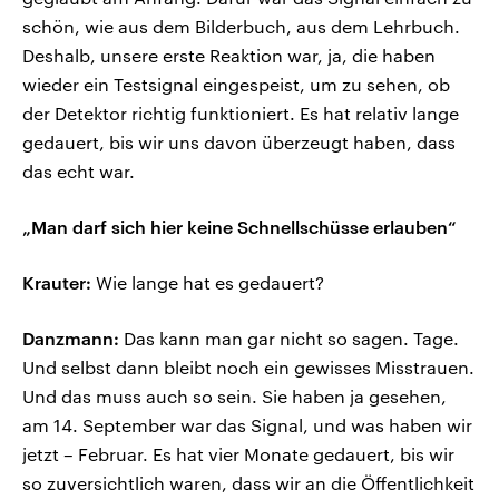
schön, wie aus dem Bilderbuch, aus dem Lehrbuch.
Deshalb, unsere erste Reaktion war, ja, die haben
wieder ein Testsignal eingespeist, um zu sehen, ob
der Detektor richtig funktioniert. Es hat relativ lange
gedauert, bis wir uns davon überzeugt haben, dass
das echt war.
„Man darf sich hier keine Schnellschüsse erlauben“
Krauter:
Wie lange hat es gedauert?
Danzmann:
Das kann man gar nicht so sagen. Tage.
Und selbst dann bleibt noch ein gewisses Misstrauen.
Und das muss auch so sein. Sie haben ja gesehen,
am 14. September war das Signal, und was haben wir
jetzt – Februar. Es hat vier Monate gedauert, bis wir
so zuversichtlich waren, dass wir an die Öffentlichkeit