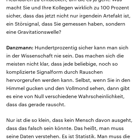
macht Sie und Ihre Kollegen wirklich zu 100 Prozent
sicher, dass das jetzt nicht nur irgendein Artefakt ist,
ein Störsignal, dass Sie gemessen haben, sondern
eine Gravitationswelle?
Danzmann:
Hundertprozentig sicher kann man sich
in der Wissenschaft nie sein. Das machen sich die
meisten nicht klar, dass jede beliebige, noch so
komplizierte Signalform durch Rauschen
hervorgerufen werden kann. Selbst, wenn Sie in den
Himmel gucken und den Vollmond sehen, dann gibt
es eine von Null verschiedene Wahrscheinlichkeit,
dass das gerade rauscht.
Nur ist die so klein, dass kein Mensch davon ausgeht,
dass das falsch sein könnte. Das heißt, man muss
seine Daten verstehen. Es ist Statistik. Man muss die