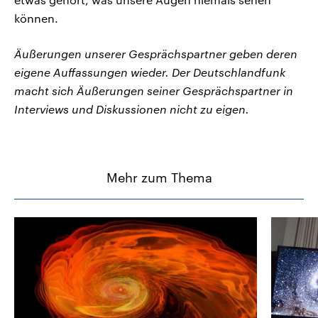
können.
Äußerungen unserer Gesprächspartner geben deren
eigene Auffassungen wieder. Der Deutschlandfunk
macht sich Äußerungen seiner Gesprächspartner in
Interviews und Diskussionen nicht zu eigen.
Mehr zum Thema