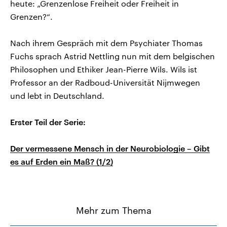
heute: „Grenzenlose Freiheit oder Freiheit in
Grenzen?“.
Nach ihrem Gespräch mit dem Psychiater Thomas
Fuchs sprach Astrid Nettling nun mit dem belgischen
Philosophen und Ethiker Jean-Pierre Wils. Wils ist
Professor an der Radboud-Universität Nijmwegen
und lebt in Deutschland.
Erster Teil der Serie:
Der vermessene Mensch in der Neurobiologie – Gibt
es auf Erden ein Maß? (1/2)
Mehr zum Thema