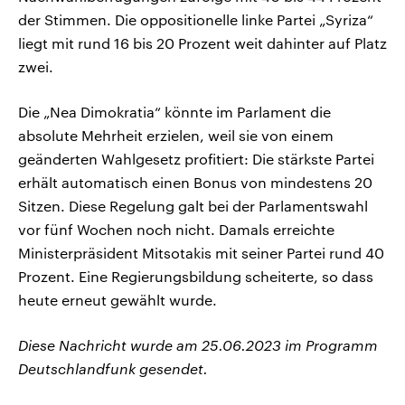
der Stimmen. Die oppositionelle linke Partei „Syriza“
liegt mit rund 16 bis 20 Prozent weit dahinter auf Platz
zwei.
Die „Nea Dimokratia“ könnte im Parlament die
absolute Mehrheit erzielen, weil sie von einem
geänderten Wahlgesetz profitiert: Die stärkste Partei
erhält automatisch einen Bonus von mindestens 20
Sitzen. Diese Regelung galt bei der Parlamentswahl
vor fünf Wochen noch nicht. Damals erreichte
Ministerpräsident Mitsotakis mit seiner Partei rund 40
Prozent. Eine Regierungsbildung scheiterte, so dass
heute erneut gewählt wurde.
Diese Nachricht wurde am 25.06.2023 im Programm
Deutschlandfunk gesendet.