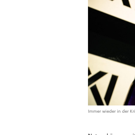
Immer wieder in der Kr