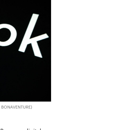
NEL BONAVENTURE)