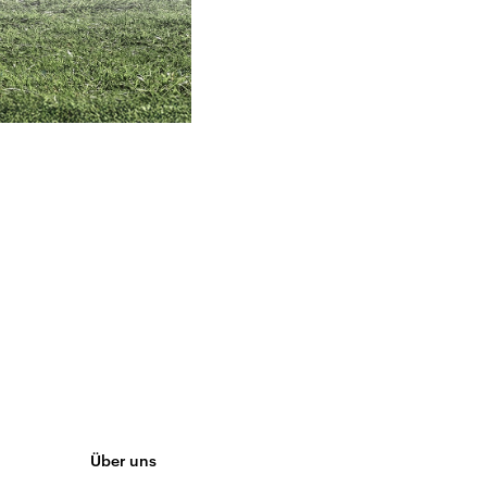
Über uns