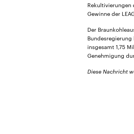
Rekultivierungen 
Gewinne der LEAG
Der Braunkohleaus
Bundesregierung 
insgesamt 1,75 Mi
Genehmigung dur
Diese Nachricht 