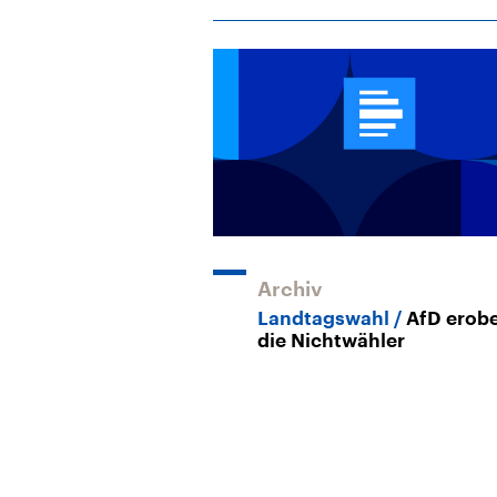
Archiv
Landtagswahl
AfD erobe
die Nichtwähler