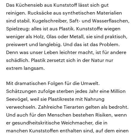
Das Küchensieb aus Kunststoff lässt sich gut
reinigen. Rucksäcke aus synthetischen Materialien
sind stabil. Kugelschreiber, Saft- und Wasserflaschen,
Spielzeug: alles ist aus Plastik. Kunststoffe wiegen
weniger als Holz, Glas oder Metall, sie sind praktisch,
preiswert und langlebig. Und das ist das Problem.
Denn was unser Leben leichter macht, ist für andere
schädlich. Plastik zersetzt sich in der Natur nur
extrem langsam.
Mit dramatischen Folgen für die Umwelt.
Schätzungen zufolge sterben jedes Jahr eine Million
Seevögel, weil sie Plastikreste mit Nahrung
verwechseln. Zahlreiche Tierarten gelten als bedroht.
Und auch für den Menschen bestehen Risiken, wenn
er gesundheitskritische Weichmacher, die in
manchen Kunststoffen enthalten sind, auf dem einen