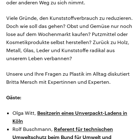
oder anderen Weg zu sich nimmt.
Viele Gründe, den Kunststoffverbrauch zu reduzieren.
Doch wie soll das gehen? Obst und Gemüse nur noch
lose auf dem Wochenmarkt kaufen? Putzmittel oder
Kosmetikprodukte selbst herstellen? Zurück zu Holz,
Metall, Glas, Leder und Kunststoffe radikal aus
unserem Leben verbannen?
Unsere und Ihre Fragen zu Plastik im Alltag diskutiert
Britta Mersch mit Expertinnen und Experten.
Gäste:
Olga Witt,
Besitzerin eines Unverpackt-Ladens in
Köln
Rolf Buschmann,
Referent für technischen
Umweltschutz beim Bund für Umwelt und