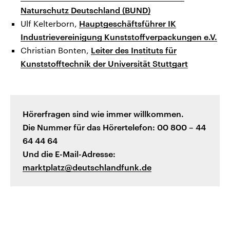
Naturschutz Deutschland (BUND)
Ulf Kelterborn,
Hauptgeschäftsführer IK
Industrievereinigung Kunststoffverpackungen e.V.
Christian Bonten,
Leiter des Instituts für
Kunststofftechnik der Universität Stuttgart
Hörerfragen sind wie immer willkommen.
Die Nummer für das Hörertelefon: 00 800 – 44
64 44 64
Und die E-Mail-Adresse:
marktplatz@deutschlandfunk.de