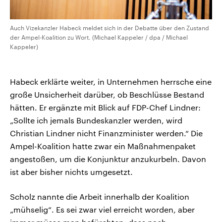
Auch Vizekanzler Habeck meldet sich in der Debatte über den Zustand
der Ampel-Koalition zu Wort. (Michael Kappeler / dpa / Michael
Kappeler)
Habeck erklärte weiter, in Unternehmen herrsche eine
große Unsicherheit darüber, ob Beschlüsse Bestand
hätten. Er ergänzte mit Blick auf FDP-Chef Lindner:
„Sollte ich jemals Bundeskanzler werden, wird
Christian Lindner nicht Finanzminister werden.“ Die
Ampel-Koalition hatte zwar ein Maßnahmenpaket
angestoßen, um die Konjunktur anzukurbeln. Davon
ist aber bisher nichts umgesetzt.
Scholz nannte die Arbeit innerhalb der Koalition
„mühselig“. Es sei zwar viel erreicht worden, aber