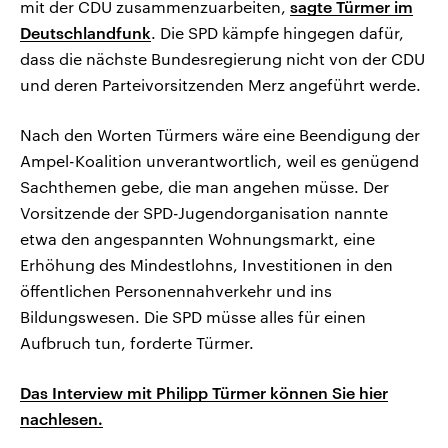
mit der CDU zusammenzuarbeiten,
sagte Türmer im
Deutschlandfunk
. Die SPD kämpfe hingegen dafür,
dass die nächste Bundesregierung nicht von der CDU
und deren Parteivorsitzenden Merz angeführt werde.
Nach den Worten Türmers wäre eine Beendigung der
Ampel-Koalition unverantwortlich, weil es genügend
Sachthemen gebe, die man angehen müsse. Der
Vorsitzende der SPD-Jugendorganisation nannte
etwa den angespannten Wohnungsmarkt, eine
Erhöhung des Mindestlohns, Investitionen in den
öffentlichen Personennahverkehr und ins
Bildungswesen. Die SPD müsse alles für einen
Aufbruch tun, forderte Türmer.
Das Interview mit Philipp Türmer können Sie hier
nachlesen.