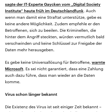
sagte der IT-Experte Gaycken vom „Digital Society
Institute“ heute früh im Deutschlandfunk
. Auch
wenn man damit eine Straftat unterstütze, gebe es
keine andere Möglichkeit. Zudem empfehle er den
Betroffenen, sich zu beeilen. Die Kriminellen, die
hinter dem Angriff steckten, würden vermutlich bald
verschwinden und keine Schlüssel zur Freigabe der
Daten mehr herausgeben.
Es gebe keine Universallösung für Betroffene,
warnte
Microsoft
. Es sei nicht garantiert, dass eine Zahlung
auch dazu führe, dass man wieder an die Daten
komme.
Virus schon länger bekannt
Die Existenz des Virus ist seit einiger Zeit bekannt –