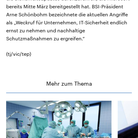
bereits Mitte März bereitgestellt hat. BSI-Präsident
Arne Schönbohm bezeichnete die aktuellen Angriffe
als „Weckruf für Unternehmen, IT-Sicherheit endlich
ernst zu nehmen und nachhaltige
Schutzmaßnahmen zu ergreifen.“
(tj/vic/tep)
Mehr zum Thema