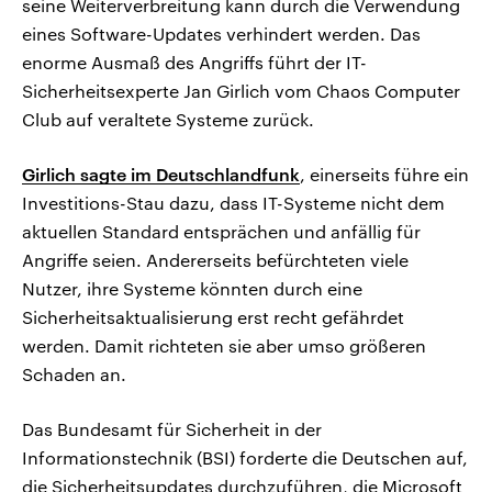
seine Weiterverbreitung kann durch die Verwendung
eines Software-Updates verhindert werden. Das
enorme Ausmaß des Angriffs führt der IT-
Sicherheitsexperte Jan Girlich vom Chaos Computer
Club auf veraltete Systeme zurück.
Girlich sagte im Deutschlandfunk
, einerseits führe ein
Investitions-Stau dazu, dass IT-Systeme nicht dem
aktuellen Standard entsprächen und anfällig für
Angriffe seien. Andererseits befürchteten viele
Nutzer, ihre Systeme könnten durch eine
Sicherheitsaktualisierung erst recht gefährdet
werden. Damit richteten sie aber umso größeren
Schaden an.
Das Bundesamt für Sicherheit in der
Informationstechnik (BSI) forderte die Deutschen auf,
die Sicherheitsupdates durchzuführen, die Microsoft