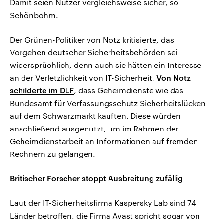
Damit seien Nutzer vergleichsweise sicher, so
Schönbohm.
Der Grünen-Politiker von Notz kritisierte, das
Vorgehen deutscher Sicherheitsbehörden sei
widersprüchlich, denn auch sie hätten ein Interesse
an der Verletzlichkeit von IT-Sicherheit.
Von Notz
schilderte im DLF
, dass Geheimdienste wie das
Bundesamt für Verfassungsschutz Sicherheitslücken
auf dem Schwarzmarkt kauften. Diese würden
anschließend ausgenutzt, um im Rahmen der
Geheimdienstarbeit an Informationen auf fremden
Rechnern zu gelangen.
Britischer Forscher stoppt Ausbreitung zufällig
Laut der IT-Sicherheitsfirma Kaspersky Lab sind 74
Länder betroffen, die Firma Avast spricht sogar von