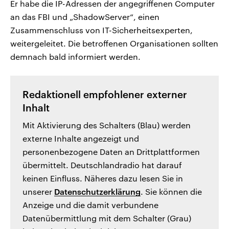
Er habe die IP-Adressen der angegriffenen Computer
an das FBI und „ShadowServer“, einen
Zusammenschluss von IT-Sicherheitsexperten,
weitergeleitet. Die betroffenen Organisationen sollten
demnach bald informiert werden.
Redaktionell empfohlener externer
Inhalt
Mit Aktivierung des Schalters (Blau) werden
externe Inhalte angezeigt und
personenbezogene Daten an Drittplattformen
übermittelt. Deutschlandradio hat darauf
keinen Einfluss. Näheres dazu lesen Sie in
unserer
Datenschutzerklärung
. Sie können die
Anzeige und die damit verbundene
Datenübermittlung mit dem Schalter (Grau)