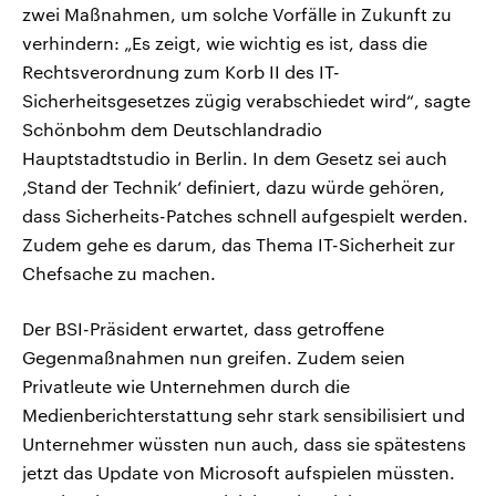
zwei Maßnahmen, um solche Vorfälle in Zukunft zu
verhindern: „Es zeigt, wie wichtig es ist, dass die
Rechtsverordnung zum Korb II des IT-
Sicherheitsgesetzes zügig verabschiedet wird“, sagte
Schönbohm dem Deutschlandradio
Hauptstadtstudio in Berlin. In dem Gesetz sei auch
‚Stand der Technik‘ definiert, dazu würde gehören,
dass Sicherheits-Patches schnell aufgespielt werden.
Zudem gehe es darum, das Thema IT-Sicherheit zur
Chefsache zu machen.
Der BSI-Präsident erwartet, dass getroffene
Gegenmaßnahmen nun greifen. Zudem seien
Privatleute wie Unternehmen durch die
Medienberichterstattung sehr stark sensibilisiert und
Unternehmer wüssten nun auch, dass sie spätestens
jetzt das Update von Microsoft aufspielen müssten.