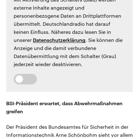
externe Inhalte angezeigt und
personenbezogene Daten an Drittplattformen
übermittelt. Deutschlandradio hat darauf
keinen Einfluss. Näheres dazu lesen Sie in
unserer
Datenschutzerklärung
. Sie können die
Anzeige und die damit verbundene
Datenübermittlung mit dem Schalter (Grau)
jederzeit wieder deaktivieren.
BSI-Präsident erwartet, dass Abwehrmaßnahmen
greifen
Der Präsident des Bundesamtes für Sicherheit in der
Informationstechnik Arne Schönbohm sieht vor allem