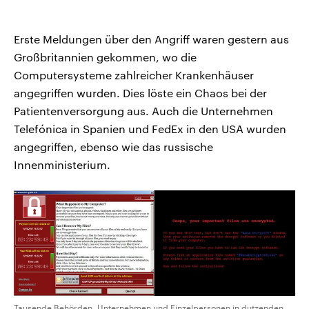
Erste Meldungen über den Angriff waren gestern aus
Großbritannien gekommen, wo die
Computersysteme zahlreicher Krankenhäuser
angegriffen wurden. Dies löste ein Chaos bei der
Patientenversorgung aus. Auch die Unternehmen
Telefónica in Spanien und FedEx in den USA wurden
angegriffen, ebenso wie das russische
Innenministerium.
Tausende Behörden, Unternehmen und Einzelpersonen in dutzenden