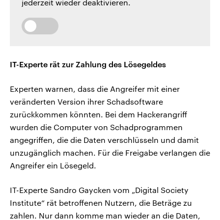
jederzeit wieder deaktivieren.
IT-Experte rät zur Zahlung des Lösegeldes
Experten warnen, dass die Angreifer mit einer
veränderten Version ihrer Schadsoftware
zurückkommen könnten. Bei dem Hackerangriff
wurden die Computer von Schadprogrammen
angegriffen, die die Daten verschlüsseln und damit
unzugänglich machen. Für die Freigabe verlangen die
Angreifer ein Lösegeld.
IT-Experte Sandro Gaycken vom „Digital Society
Institute“ rät betroffenen Nutzern, die Beträge zu
zahlen. Nur dann komme man wieder an die Daten,