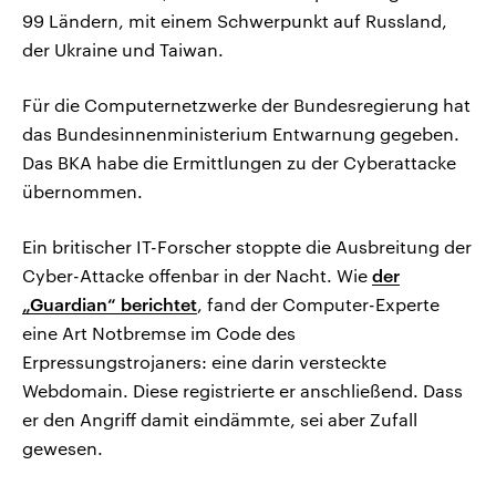
99 Ländern, mit einem Schwerpunkt auf Russland,
der Ukraine und Taiwan.
Für die Computernetzwerke der Bundesregierung hat
das Bundesinnenministerium Entwarnung gegeben.
Das BKA habe die Ermittlungen zu der Cyberattacke
übernommen.
Ein britischer IT-Forscher stoppte die Ausbreitung der
Cyber-Attacke offenbar in der Nacht. Wie
der
„Guardian“ berichtet
, fand der Computer-Experte
eine Art Notbremse im Code des
Erpressungstrojaners: eine darin versteckte
Webdomain. Diese registrierte er anschließend. Dass
er den Angriff damit eindämmte, sei aber Zufall
gewesen.