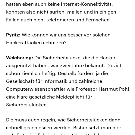
hatten eben auch keine Internet-Konnektivität,
konnten also nicht surfen, mailen und in einigen
Fällen auch nicht telefonieren und Fernsehen.
Pyritz:
Wie können wir uns besser vor solchen
Hackerattacken schützen?
Welchering:
Die Sicherheitslücke, die die Hacker
ausgenutzt haben, war zwei Jahre bekannt. Das ist
schon ziemlich heftig. Deshalb fordern ja die
Gesellschaft für Informatik und zahlreiche
Computerwissenschaftler wie Professor Hartmut Pohl
eine klare gesetzliche Meldepflicht für
Sicherheitslücken.
Die muss auch regeln, wie Sicherheitslücken dann
schnell geschlossen werden. Bisher setzt man hier