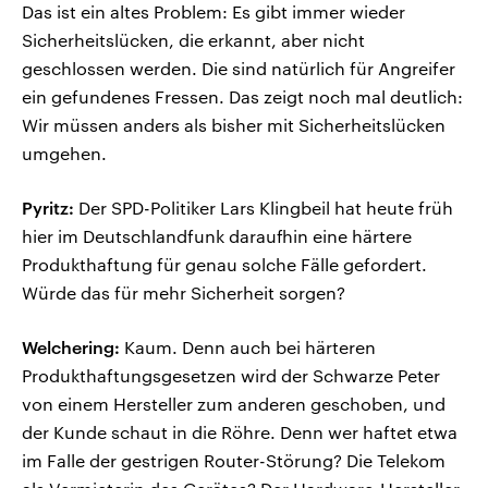
Das ist ein altes Problem: Es gibt immer wieder
Sicherheitslücken, die erkannt, aber nicht
geschlossen werden. Die sind natürlich für Angreifer
ein gefundenes Fressen. Das zeigt noch mal deutlich:
Wir müssen anders als bisher mit Sicherheitslücken
umgehen.
Pyritz:
Der SPD-Politiker Lars Klingbeil hat heute früh
hier im Deutschlandfunk daraufhin eine härtere
Produkthaftung für genau solche Fälle gefordert.
Würde das für mehr Sicherheit sorgen?
Welchering:
Kaum. Denn auch bei härteren
Produkthaftungsgesetzen wird der Schwarze Peter
von einem Hersteller zum anderen geschoben, und
der Kunde schaut in die Röhre. Denn wer haftet etwa
im Falle der gestrigen Router-Störung? Die Telekom