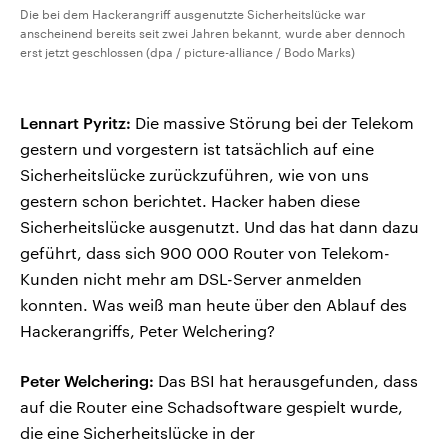
Die bei dem Hackerangriff ausgenutzte Sicherheitslücke war
anscheinend bereits seit zwei Jahren bekannt, wurde aber dennoch
erst jetzt geschlossen (dpa / picture-alliance / Bodo Marks)
Lennart Pyritz:
Die massive Störung bei der Telekom
gestern und vorgestern ist tatsächlich auf eine
Sicherheitslücke zurückzuführen, wie von uns
gestern schon berichtet. Hacker haben diese
Sicherheitslücke ausgenutzt. Und das hat dann dazu
geführt, dass sich 900 000 Router von Telekom-
Kunden nicht mehr am DSL-Server anmelden
konnten. Was weiß man heute über den Ablauf des
Hackerangriffs, Peter Welchering?
Peter Welchering:
Das BSI hat herausgefunden, dass
auf die Router eine Schadsoftware gespielt wurde,
die eine Sicherheitslücke in der