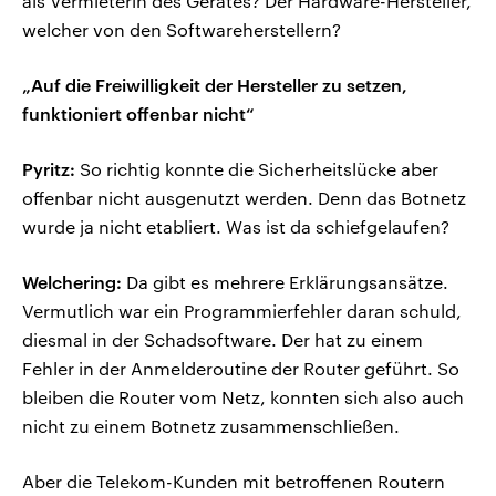
als Vermieterin des Gerätes? Der Hardware-Hersteller,
welcher von den Softwareherstellern?
„Auf die Freiwilligkeit der Hersteller zu setzen,
funktioniert offenbar nicht“
Pyritz:
So richtig konnte die Sicherheitslücke aber
offenbar nicht ausgenutzt werden. Denn das Botnetz
wurde ja nicht etabliert. Was ist da schiefgelaufen?
Welchering:
Da gibt es mehrere Erklärungsansätze.
Vermutlich war ein Programmierfehler daran schuld,
diesmal in der Schadsoftware. Der hat zu einem
Fehler in der Anmelderoutine der Router geführt. So
bleiben die Router vom Netz, konnten sich also auch
nicht zu einem Botnetz zusammenschließen.
Aber die Telekom-Kunden mit betroffenen Routern