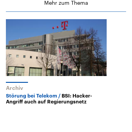
Mehr zum Thema
Archiv
Störung bei Telekom
BSI: Hacker-
Angriff auch auf Regierungsnetz