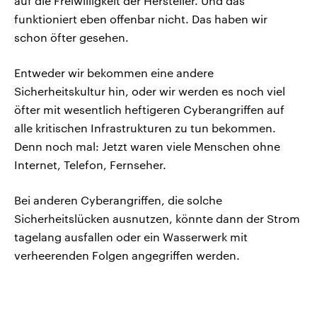
auf die Freiwilligkeit der Hersteller. Und das
funktioniert eben offenbar nicht. Das haben wir
schon öfter gesehen.
Entweder wir bekommen eine andere
Sicherheitskultur hin, oder wir werden es noch viel
öfter mit wesentlich heftigeren Cyberangriffen auf
alle kritischen Infrastrukturen zu tun bekommen.
Denn noch mal: Jetzt waren viele Menschen ohne
Internet, Telefon, Fernseher.
Bei anderen Cyberangriffen, die solche
Sicherheitslücken ausnutzen, könnte dann der Strom
tagelang ausfallen oder ein Wasserwerk mit
verheerenden Folgen angegriffen werden.