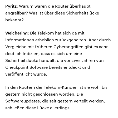
Pyritz:
Warum waren die Router überhaupt
angreifbar? Was ist über diese Sicherheitslücke
bekannt?
Welchering:
Die Telekom hat sich da mit
Informationen erheblich zurückgehalten. Aber durch
Vergleiche mit früheren Cyberangriffen gibt es sehr
deutlich Indizien, dass es sich um eine
Sicherheitslücke handelt, die vor zwei Jahren von
Checkpoint Software bereits entdeckt und
veröffentlicht wurde.
In den Routern der Telekom-Kunden ist sie wohl bis
gestern nicht geschlossen worden. Die
Softwareupdates, die seit gestern verteilt werden,
schließen diese Lücke allerdings.