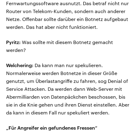
Fernwartungssoftware ausnutzt. Das betraf nicht nur
Router von Telekom-Kunden, sondern auch anderer
Netze. Offenbar sollte darüber ein Botnetz aufgebaut
werden. Das hat aber nicht funktioniert.
Pyritz:
Was sollte mit diesem Botnetz gemacht
werden?
Welchering:
Da kann man nur spekulieren.
Normalerweise werden Botnetze in dieser Größe
genutzt, um Überlastangriffe zu fahren, sog Denial of
Service Attacken. Da werden dann Web-Server mit
Abermilliarden von Datenpäckchen beschossen, bis
sie in die Knie gehen und ihren Dienst einstellen. Aber
da kann in diesem Fall nur spekuliert werden.
„Für Angreifer ein gefundenes Fressen“