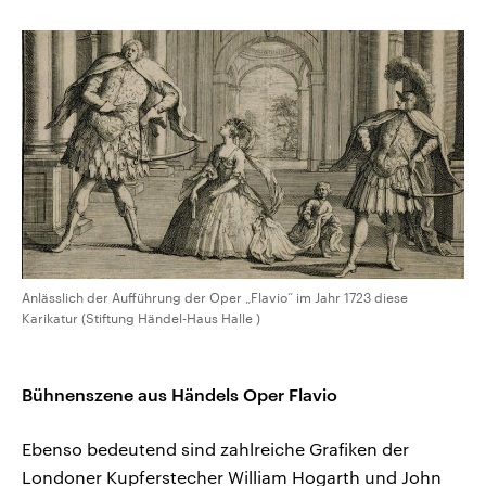
Anlässlich der Aufführung der Oper „Flavio“ im Jahr 1723 diese
Karikatur (Stiftung Händel-Haus Halle )
Bühnenszene aus Händels Oper Flavio
Ebenso bedeutend sind zahlreiche Grafiken der
Londoner Kupferstecher William Hogarth und John