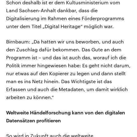
Schon deshalb ist er dem Kultusministerium vom
Land Sachsen-Anhalt dankbar, dass die
Digitalisierung im Rahmen eines Förderprogramms
unter dem Titel „Digital Heritage“ möglich war.
Birnbaum: „Da hatten wir uns beworben, und auch
den Zuschlag dafür bekommen. Das Gute an dem
Programm ist – und das ist auch das, worauf ich die
Politik immer hingewiesen habe: Es geht nicht darum,
nur etwas auf den Kopierer zu legen und dann stellt
man es ins Netz hinein. Das Wichtigste ist das
Erfassen und auch die Metadaten, um damit wirklich
arbeiten zu können.“
Weltweite Händelforschung kann von den digitalen
Datensätzen profitieren
So wird in Zukunft auch die weltweite