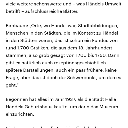
viele weitere sehenswerte und – was Händels Umwelt
betrifft – aufschlussreiche Blätter.
Birnbaum: „Orte, wo Händel war, Stadtabbildungen,
Menschen in den Städten, die im Kontext zu Händel
in den Städten waren, das ist schon ein Fundus von
rund 1.700 Grafiken, die aus dem 18. Jahrhundert
stammen, also grob gesagt von 1700 bis 1750. Dann
gibt es natürlich auch rezeptionsgeschichtlich
spätere Darstellungen, auch ein paar frühere, keine
Frage, aber das ist doch der Schwerpunkt, um den es
geht.“
Begonnen hat alles im Jahr 1937, als die Stadt Halle
Händels Geburtshaus kaufte, um darin das Museum
einzurichten.