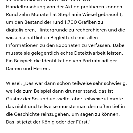
Händelforschung von der Aktion profitieren können.
Rund zehn Monate hat Stephanie Wiesel gebraucht,
um den Bestand der rund 1.700 Grafiken zu
digitalisieren, Hintergründe zu recherchieren und die
wissenschaftlichen Begleittexte mit allen
Informationen zu den Exponaten zu verfassen. Dabei
musste sie gelegentlich echte Detektivarbeit leisten.
Ein Beispiel: die Identifikation von Porträts adliger
Damen und Herren.
Wiesel: „Das war dann schon teilweise sehr schwierig,
weil da zum Beispiel dann drunter stand, das ist
Gustav der So-und-so-vielte, aber teilweise stimmte
das nicht und teilweise musste man dermaßen tief in
die Geschichte reinzugehen, um sagen zu können:
Das ist jetzt der König oder der Fürst.“