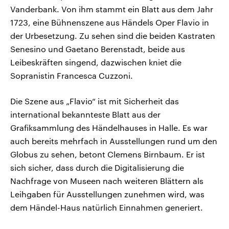
Vanderbank. Von ihm stammt ein Blatt aus dem Jahr
1723, eine Bühnenszene aus Händels Oper Flavio in
der Urbesetzung. Zu sehen sind die beiden Kastraten
Senesino und Gaetano Berenstadt, beide aus
Leibeskräften singend, dazwischen kniet die
Sopranistin Francesca Cuzzoni.
Die Szene aus „Flavio“ ist mit Sicherheit das
international bekannteste Blatt aus der
Grafiksammlung des Händelhauses in Halle. Es war
auch bereits mehrfach in Ausstellungen rund um den
Globus zu sehen, betont Clemens Birnbaum. Er ist
sich sicher, dass durch die Digitalisierung die
Nachfrage von Museen nach weiteren Blättern als
Leihgaben für Ausstellungen zunehmen wird, was
dem Händel-Haus natürlich Einnahmen generiert.