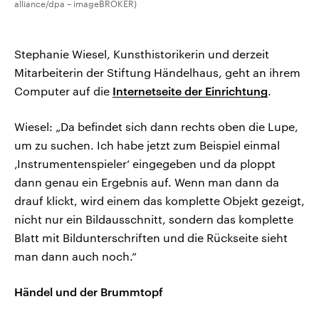
alliance/dpa – imageBROKER)
Stephanie Wiesel, Kunsthistorikerin und derzeit
Mitarbeiterin der Stiftung Händelhaus, geht an ihrem
Computer auf die
Internetseite der Einrichtung
.
Wiesel: „Da befindet sich dann rechts oben die Lupe,
um zu suchen. Ich habe jetzt zum Beispiel einmal
‚Instrumentenspieler‘ eingegeben und da ploppt
dann genau ein Ergebnis auf. Wenn man dann da
drauf klickt, wird einem das komplette Objekt gezeigt,
nicht nur ein Bildausschnitt, sondern das komplette
Blatt mit Bildunterschriften und die Rückseite sieht
man dann auch noch.“
Händel und der Brummtopf