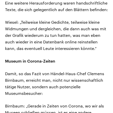
Eine weitere Herausforderung waren handschriftliche
Texte, die sich gelegentlich auf den Blättern befinden:
Wiesel: „Teilweise kleine Gedichte, teilweise kleine
Widmungen und dergleichen, die dann auch was mit
der Grafik wiederum zu tun hatten, was man eben
auch wieder in eine Datenbank online reinstellen
kann, das eventuell Leute interessieren könnte.“
Museum in Corona-Zeiten
Damit, so das Fazit von Händel-Haus-Chef Clemens
Birnbaum, erreicht man, nicht nur wissenschaftlich
tätige Nutzer, sondern auch potenzielle
Museumsbesucher:
Birnbaum: „Gerade in Zeiten von Corona, wo wir als
Museen schließen müssen, ist es eine andere