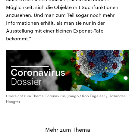
Möglichkeit, sich die Objekte mit Suchfunktionen
anzusehen. Und man zum Teil sogar noch mehr
Informationen erhält, als man sie nur in der
Ausstellung mit einer kleinen Exponat-Tafel
bekommt.“
Übersicht zum Thema Coronavirus (imago / Rob Engelaar / Hollandse
Hoogte)
Mehr zum Thema