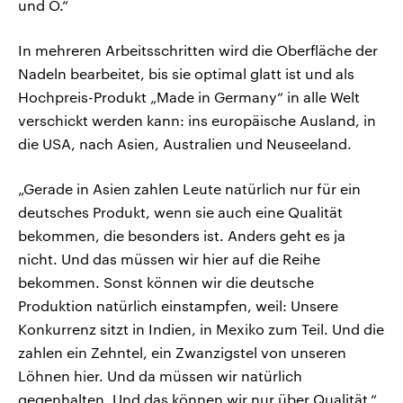
und O.“
In mehreren Arbeitsschritten wird die Oberfläche der
Nadeln bearbeitet, bis sie optimal glatt ist und als
Hochpreis-Produkt „Made in Germany“ in alle Welt
verschickt werden kann: ins europäische Ausland, in
die USA, nach Asien, Australien und Neuseeland.
„Gerade in Asien zahlen Leute natürlich nur für ein
deutsches Produkt, wenn sie auch eine Qualität
bekommen, die besonders ist. Anders geht es ja
nicht. Und das müssen wir hier auf die Reihe
bekommen. Sonst können wir die deutsche
Produktion natürlich einstampfen, weil: Unsere
Konkurrenz sitzt in Indien, in Mexiko zum Teil. Und die
zahlen ein Zehntel, ein Zwanzigstel von unseren
Löhnen hier. Und da müssen wir natürlich
gegenhalten. Und das können wir nur über Qualität.“