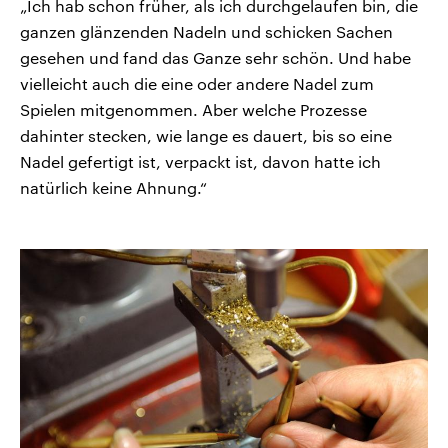
„Ich hab schon früher, als ich durchgelaufen bin, die
ganzen glänzenden Nadeln und schicken Sachen
gesehen und fand das Ganze sehr schön. Und habe
vielleicht auch die eine oder andere Nadel zum
Spielen mitgenommen. Aber welche Prozesse
dahinter stecken, wie lange es dauert, bis so eine
Nadel gefertigt ist, verpackt ist, davon hatte ich
natürlich keine Ahnung.“