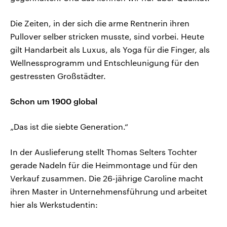
Die Zeiten, in der sich die arme Rentnerin ihren
Pullover selber stricken musste, sind vorbei. Heute
gilt Handarbeit als Luxus, als Yoga für die Finger, als
Wellnessprogramm und Entschleunigung für den
gestressten Großstädter.
Schon um 1900 global
„Das ist die siebte Generation.“
In der Auslieferung stellt Thomas Selters Tochter
gerade Nadeln für die Heimmontage und für den
Verkauf zusammen. Die 26-jährige Caroline macht
ihren Master in Unternehmensführung und arbeitet
hier als Werkstudentin: