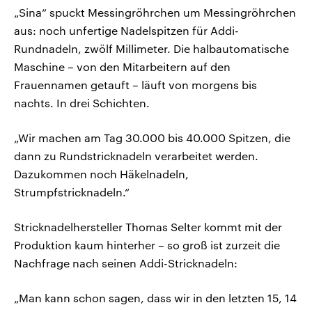
„Sina“ spuckt Messingröhrchen um Messingröhrchen
aus: noch unfertige Nadelspitzen für Addi-
Rundnadeln, zwölf Millimeter. Die halbautomatische
Maschine – von den Mitarbeitern auf den
Frauennamen getauft – läuft von morgens bis
nachts. In drei Schichten.
„Wir machen am Tag 30.000 bis 40.000 Spitzen, die
dann zu Rundstricknadeln verarbeitet werden.
Dazukommen noch Häkelnadeln,
Strumpfstricknadeln.“
Stricknadelhersteller Thomas Selter kommt mit der
Produktion kaum hinterher – so groß ist zurzeit die
Nachfrage nach seinen Addi-Stricknadeln:
„Man kann schon sagen, dass wir in den letzten 15, 14