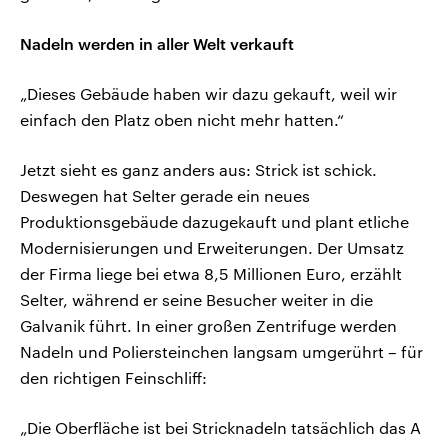
Nadeln werden in aller Welt verkauft
„Dieses Gebäude haben wir dazu gekauft, weil wir
einfach den Platz oben nicht mehr hatten.“
Jetzt sieht es ganz anders aus: Strick ist schick.
Deswegen hat Selter gerade ein neues
Produktionsgebäude dazugekauft und plant etliche
Modernisierungen und Erweiterungen. Der Umsatz
der Firma liege bei etwa 8,5 Millionen Euro, erzählt
Selter, während er seine Besucher weiter in die
Galvanik führt. In einer großen Zentrifuge werden
Nadeln und Poliersteinchen langsam umgerührt – für
den richtigen Feinschliff:
„Die Oberfläche ist bei Stricknadeln tatsächlich das A