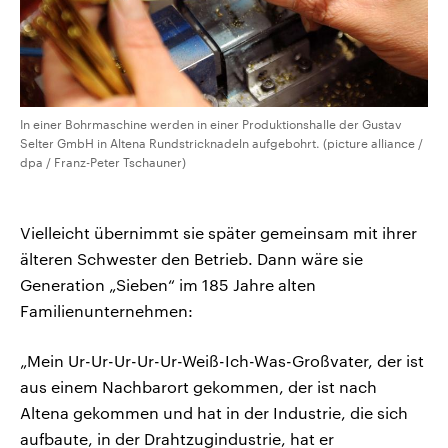
In einer Bohrmaschine werden in einer Produktionshalle der Gustav
Selter GmbH in Altena Rundstricknadeln aufgebohrt. (picture alliance /
dpa / Franz-Peter Tschauner)
Vielleicht übernimmt sie später gemeinsam mit ihrer
älteren Schwester den Betrieb. Dann wäre sie
Generation „Sieben“ im 185 Jahre alten
Familienunternehmen:
„Mein Ur-Ur-Ur-Ur-Ur-Weiß-Ich-Was-Großvater, der ist
aus einem Nachbarort gekommen, der ist nach
Altena gekommen und hat in der Industrie, die sich
aufbaute, in der Drahtzugindustrie, hat er