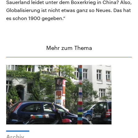
Sauerland leidet unter dem Boxerkrieg in China? Also,
Globalisierung ist nicht etwas ganz so Neues. Das hat
es schon 1900 gegeben.“
Mehr zum Thema
Archiv