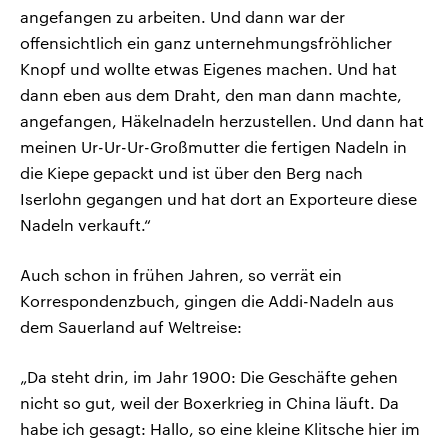
angefangen zu arbeiten. Und dann war der
offensichtlich ein ganz unternehmungsfröhlicher
Knopf und wollte etwas Eigenes machen. Und hat
dann eben aus dem Draht, den man dann machte,
angefangen, Häkelnadeln herzustellen. Und dann hat
meinen Ur-Ur-Ur-Großmutter die fertigen Nadeln in
die Kiepe gepackt und ist über den Berg nach
Iserlohn gegangen und hat dort an Exporteure diese
Nadeln verkauft.“
Auch schon in frühen Jahren, so verrät ein
Korrespondenzbuch, gingen die Addi-Nadeln aus
dem Sauerland auf Weltreise:
„Da steht drin, im Jahr 1900: Die Geschäfte gehen
nicht so gut, weil der Boxerkrieg in China läuft. Da
habe ich gesagt: Hallo, so eine kleine Klitsche hier im