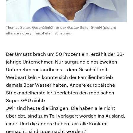
Thomas Selter, Geschäftsführer der Gustav Selter GmbH (picture
alliance / dpa / Franz-Peter Tschauner)
Der Umsatz brach um 50 Prozent ein, erzählt der 66-
jährige Unternehmer. Nur aufgrund eines zweiten
Unternehmenstandbeins – dem Geschäft mit
Werbeartikeln – konnte sich der Familienbetrieb
damals über Wasser halten. Andere europäische
Stricknadelhersteller überlebten den modischen
Super-GAU nicht:
„Wir sind heute die Einzigen. Die haben alle nicht
überlebt, sind zum Teil verlagert worden ins Ausland,
einer. Und die andere haben fast alle Konkurs
gemacht, sind zugemacht worden.“