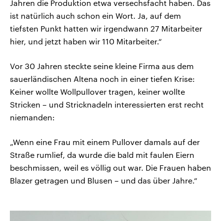
Jahren die Produktion etwa versechsfacht haben. Das
ist natürlich auch schon ein Wort. Ja, auf dem
tiefsten Punkt hatten wir irgendwann 27 Mitarbeiter
hier, und jetzt haben wir 110 Mitarbeiter.“
Vor 30 Jahren steckte seine kleine Firma aus dem
sauerländischen Altena noch in einer tiefen Krise:
Keiner wollte Wollpullover tragen, keiner wollte
Stricken – und Stricknadeln interessierten erst recht
niemanden:
„Wenn eine Frau mit einem Pullover damals auf der
Straße rumlief, da wurde die bald mit faulen Eiern
beschmissen, weil es völlig out war. Die Frauen haben
Blazer getragen und Blusen – und das über Jahre.“