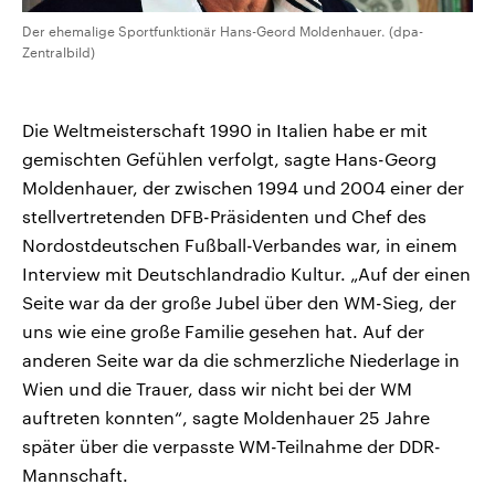
Der ehemalige Sportfunktionär Hans-Geord Moldenhauer. (dpa-
Zentralbild)
Die Weltmeisterschaft 1990 in Italien habe er mit
gemischten Gefühlen verfolgt, sagte Hans-Georg
Moldenhauer, der zwischen 1994 und 2004 einer der
stellvertretenden DFB-Präsidenten und Chef des
Nordostdeutschen Fußball-Verbandes war, in einem
Interview mit Deutschlandradio Kultur. „Auf der einen
Seite war da der große Jubel über den WM-Sieg, der
uns wie eine große Familie gesehen hat. Auf der
anderen Seite war da die schmerzliche Niederlage in
Wien und die Trauer, dass wir nicht bei der WM
auftreten konnten“, sagte Moldenhauer 25 Jahre
später über die verpasste WM-Teilnahme der DDR-
Mannschaft.