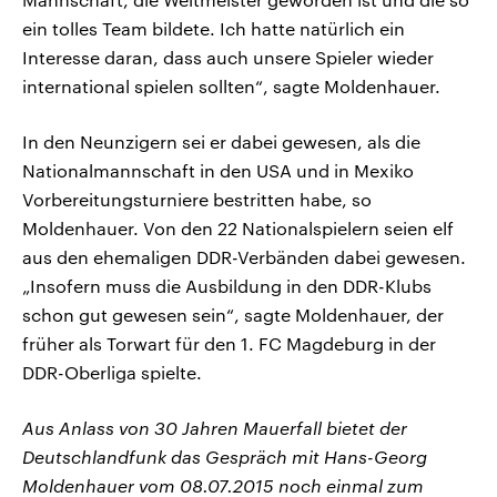
ein tolles Team bildete. Ich hatte natürlich ein
Interesse daran, dass auch unsere Spieler wieder
international spielen sollten“, sagte Moldenhauer.
In den Neunzigern sei er dabei gewesen, als die
Nationalmannschaft in den USA und in Mexiko
Vorbereitungsturniere bestritten habe, so
Moldenhauer. Von den 22 Nationalspielern seien elf
aus den ehemaligen DDR-Verbänden dabei gewesen.
„Insofern muss die Ausbildung in den DDR-Klubs
schon gut gewesen sein“, sagte Moldenhauer, der
früher als Torwart für den 1. FC Magdeburg in der
DDR-Oberliga spielte.
Aus Anlass von 30 Jahren Mauerfall bietet der
Deutschlandfunk das Gespräch mit Hans-Georg
Moldenhauer vom 08.07.2015 noch einmal zum