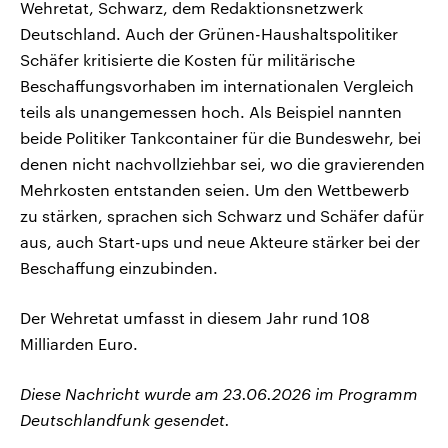
Wehretat, Schwarz, dem Redaktionsnetzwerk
Deutschland. Auch der Grünen-Haushaltspolitiker
Schäfer kritisierte die Kosten für militärische
Beschaffungsvorhaben im internationalen Vergleich
teils als unangemessen hoch. Als Beispiel ⁠nannten
⁠beide Politiker Tankcontainer ⁠für die Bundeswehr, bei
denen nicht nachvollziehbar sei, wo die ⁠gravierenden
Mehrkosten entstanden seien. Um den Wettbewerb
zu stärken, sprachen sich ​Schwarz und Schäfer dafür
aus, auch Start-ups und neue Akteure stärker bei ‌der
Beschaffung einzubinden.
Der ‌Wehretat umfasst in diesem ⁠Jahr rund 108
Milliarden Euro.
Diese Nachricht wurde am 23.06.2026 im Programm
Deutschlandfunk gesendet.