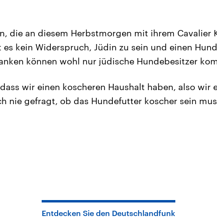
n, die an diesem Herbstmorgen mit ihrem Cavalier 
st es kein Widerspruch, Jüdin zu sein und einen Hun
nken können wohl nur jüdische Hundebesitzer ko
, dass wir einen koscheren Haushalt haben, also wir
h nie gefragt, ob das Hundefutter koscher sein mus
Entdecken Sie den Deutschlandfunk