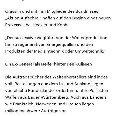
Grässlin und mit ihm Mitglieder des Bündnisses
„Aktion Aufschrei“ hoffen auf den Beginn eines neuen
Prozesses bei Heckler und Koch:
„Der sukzessive wegführt von der Waffenproduktion
hin zu regenerativen Energiequellen und den
Produkten der Medizintechnik oder Umweltechnik.“
Ein Ex-General als Helfer hinter den Kulissen
Die Auftragsbücher des Waffenherstellers sind indes
voll. Bestellungen aus dem In- und Ausland liegen
vor, etliche Bundesländer orderten für ihre Polizisten
Waffen aus Baden-Württemberg. Auch aus Ländern
wie Frankreich, Norwegen und Litauen liegen
millionenschwere Aufträge vor.