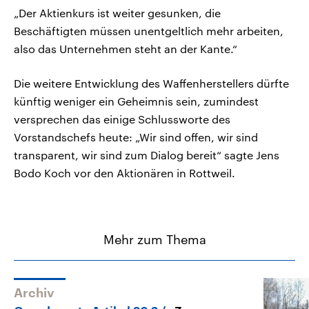
„Der Aktienkurs ist weiter gesunken, die
Beschäftigten müssen unentgeltlich mehr arbeiten,
also das Unternehmen steht an der Kante.“
Die weitere Entwicklung des Waffenherstellers dürfte
künftig weniger ein Geheimnis sein, zumindest
versprechen das einige Schlussworte des
Vorstandschefs heute: „Wir sind offen, wir sind
transparent, wir sind zum Dialog bereit“ sagte Jens
Bodo Koch vor den Aktionären in Rottweil.
Mehr zum Thema
Archiv