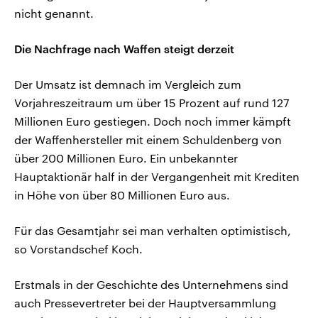
nicht genannt.
Die Nachfrage nach Waffen steigt derzeit
Der Umsatz ist demnach im Vergleich zum
Vorjahreszeitraum um über 15 Prozent auf rund 127
Millionen Euro gestiegen. Doch noch immer kämpft
der Waffenhersteller mit einem Schuldenberg von
über 200 Millionen Euro. Ein unbekannter
Hauptaktionär half in der Vergangenheit mit Krediten
in Höhe von über 80 Millionen Euro aus.
Für das Gesamtjahr sei man verhalten optimistisch,
so Vorstandschef Koch.
Erstmals in der Geschichte des Unternehmens sind
auch Pressevertreter bei der Hauptversammlung