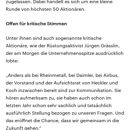
zugelassen. Dabei handelt es sich um eine kleine
Runde von höchsten 50 Aktionären.
Offen für kritische Stimmen
Unter ihnen sind auch sogenannte kritische
Aktionäre, wie der Rüstungsaktivist Jürgen Grässlin,
der am Morgen die Unternehmensspitze ausdrücklich
lobte:
„Anders als bei Rheinmetall, bei Daimler, bei Airbus,
der Vorstand und der Aufsichtsrat von Heckler und
Koch inzwischen bereit sind zur Kommunikation. Sie
hören aufmerksam zu, sie haben auch schon im
letzten Jahr schon sehr sachlich und tatsächlich
ausführlich Stellung bezogen zu unseren Fragen. Und
das eröffnet die Chance, dass wir gemeinsam in die
Zukunft gehen.“