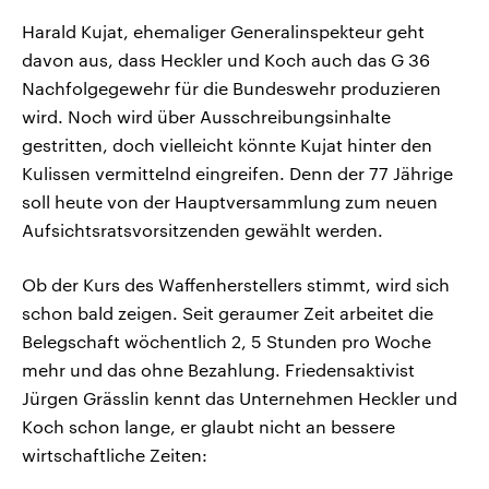
Harald Kujat, ehemaliger Generalinspekteur geht
davon aus, dass Heckler und Koch auch das G 36
Nachfolgegewehr für die Bundeswehr produzieren
wird. Noch wird über Ausschreibungsinhalte
gestritten, doch vielleicht könnte Kujat hinter den
Kulissen vermittelnd eingreifen. Denn der 77 Jährige
soll heute von der Hauptversammlung zum neuen
Aufsichtsratsvorsitzenden gewählt werden.
Ob der Kurs des Waffenherstellers stimmt, wird sich
schon bald zeigen. Seit geraumer Zeit arbeitet die
Belegschaft wöchentlich 2, 5 Stunden pro Woche
mehr und das ohne Bezahlung. Friedensaktivist
Jürgen Grässlin kennt das Unternehmen Heckler und
Koch schon lange, er glaubt nicht an bessere
wirtschaftliche Zeiten: