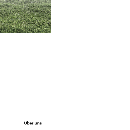
Über uns