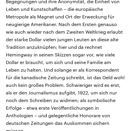
Begegnungen und ihre Anonymität, die Einheit von
Leben und Kunstschaffen – die europäische
Metropole als Magnet und Ort der Erweckung für
neugierige Amerikaner. Nach dem Ersten genauso
wie auch wieder nach dem Zweiten Weltkrieg erlaubt
der starke Dollar vielen jungen Leuten an diese alte
Tradition anzuknüpfen; hier und da rechnet
Hemingway in seinen Skizzen sogar vor, wie viele
Dollar er braucht, um sich und seine Familie am
Leben zu halten. Und solange er als Korrespondent
für die kanadische Zeitung schreibt, ist das Geld wohl
auch kein großes Problem. Schwieriger wird es erst,
als er den Journalismus aufgibt, 1922, um sich nur
noch dem Schreiben zu widmen; als symbolische
Erfolge – etwa erste Veröffentlichungen in
Anthologien – und gelegentliche Honorare von
deutschen Zeitungen das Auskommen sichern
müssen.