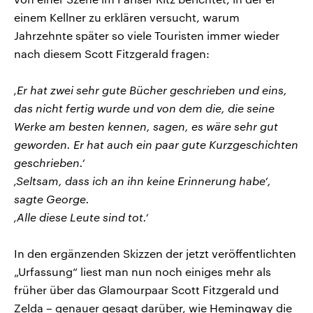
einem Kellner zu erklären versucht, warum
Jahrzehnte später so viele Touristen immer wieder
nach diesem Scott Fitzgerald fragen:
‚Er hat zwei sehr gute Bücher geschrieben und eins,
das nicht fertig wurde und von dem die, die seine
Werke am besten kennen, sagen, es wäre sehr gut
geworden. Er hat auch ein paar gute Kurzgeschichten
geschrieben.‘
‚Seltsam, dass ich an ihn keine Erinnerung habe‘,
sagte George.
‚Alle diese Leute sind tot.‘
In den ergänzenden Skizzen der jetzt veröffentlichten
„Urfassung“ liest man nun noch einiges mehr als
früher über das Glamourpaar Scott Fitzgerald und
Zelda – genauer gesagt darüber, wie Hemingway die