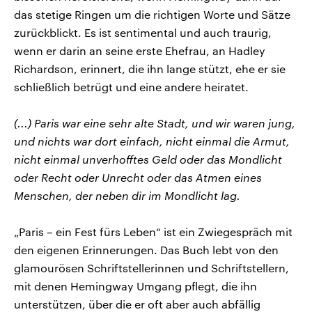
das stetige Ringen um die richtigen Worte und Sätze
zurückblickt. Es ist sentimental und auch traurig,
wenn er darin an seine erste Ehefrau, an Hadley
Richardson, erinnert, die ihn lange stützt, ehe er sie
schließlich betrügt und eine andere heiratet.
(...) Paris war eine sehr alte Stadt, und wir waren jung,
und nichts war dort einfach, nicht einmal die Armut,
nicht einmal unverhofftes Geld oder das Mondlicht
oder Recht oder Unrecht oder das Atmen eines
Menschen, der neben dir im Mondlicht lag.
„Paris – ein Fest fürs Leben“ ist ein Zwiegespräch mit
den eigenen Erinnerungen. Das Buch lebt von den
glamourösen Schriftstellerinnen und Schriftstellern,
mit denen Hemingway Umgang pflegt, die ihn
unterstützen, über die er oft aber auch abfällig