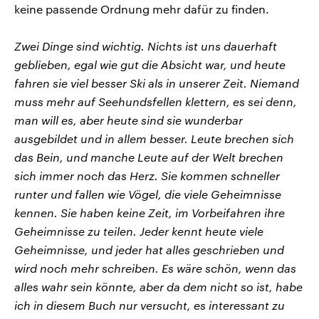
keine passende Ordnung mehr dafür zu finden.
Zwei Dinge sind wichtig. Nichts ist uns dauerhaft
geblieben, egal wie gut die Absicht war, und heute
fahren sie viel besser Ski als in unserer Zeit. Niemand
muss mehr auf Seehundsfellen klettern, es sei denn,
man will es, aber heute sind sie wunderbar
ausgebildet und in allem besser. Leute brechen sich
das Bein, und manche Leute auf der Welt brechen
sich immer noch das Herz. Sie kommen schneller
runter und fallen wie Vögel, die viele Geheimnisse
kennen. Sie haben keine Zeit, im Vorbeifahren ihre
Geheimnisse zu teilen. Jeder kennt heute viele
Geheimnisse, und jeder hat alles geschrieben und
wird noch mehr schreiben. Es wäre schön, wenn das
alles wahr sein könnte, aber da dem nicht so ist, habe
ich in diesem Buch nur versucht, es interessant zu