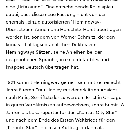
eine „Urfassung“. Eine entscheidende Rolle spielt
dabei, dass diese neue Fassung nicht von der
ehemals „einzig autorisierten“ Hemingway-
Übersetzerin Annemarie Horschitz-Horst übertragen
worden ist, sondern von Werner Schmitz, der den
kunstvoll-alltagssprachlichen Duktus von
Hemingways Sätzen, seine Anleihen bei der
gesprochenen Sprache, in ein entstaubtes und
knappes Deutsch übertragen hat.
1921 kommt Hemingway gemeinsam mit seiner acht
Jahre älteren Frau Hadley mit der erklärten Absicht
nach Paris, Schriftsteller zu werden. Er ist in Chicago
in guten Verhältnissen aufgewachsen, schreibt mit 18
Jahren als Lokalreporter für den „Kansas City Star“
und nach dem Ende des Ersten Weltkriegs für den
„Toronto Star“, in dessen Auftrag er dann als