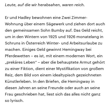
Leute, auf die wir herabsahen, waren reich.
Er und Hadley bewohnen eine Zwei Zimmer-
Wohnung über einem Sägewerk und ziehen dort auch
den gemeinsamen Sohn Bumby auf. Das Geld reicht,
um in den Wintern von 1925 und 1926 monatelang in
Schruns in Österreich Winter- und Arbeitsurlaube zu
machen. Einiges Geld gewinnt Hemingway bei
Pferdewetten – es ist, mit einem modernen Wort, ein
„prekäres Leben“ – aber die behauptete Armut gehört
zu einer Fiktion, dient einer Mystifikation von großem
Reiz, dem Bild von einem idealtypisch gezeichneten
Künstlerleben. In den Briefen, die Hemingway in
diesen Jahren an seine Freunde oder auch an seine
Frau geschrieben hat, liest sich das alles nicht ganz
so lyrisch.