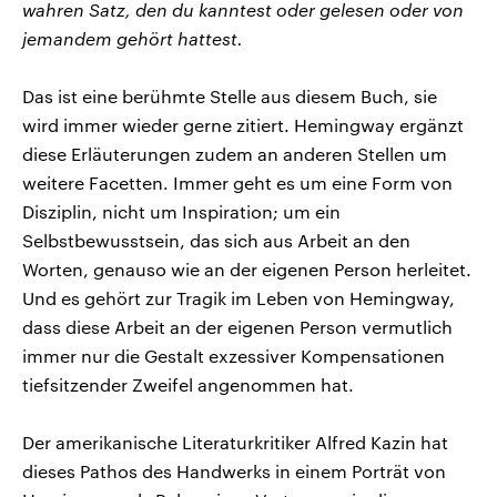
wahren Satz, den du kanntest oder gelesen oder von
jemandem gehört hattest.
Das ist eine berühmte Stelle aus diesem Buch, sie
wird immer wieder gerne zitiert. Hemingway ergänzt
diese Erläuterungen zudem an anderen Stellen um
weitere Facetten. Immer geht es um eine Form von
Disziplin, nicht um Inspiration; um ein
Selbstbewusstsein, das sich aus Arbeit an den
Worten, genauso wie an der eigenen Person herleitet.
Und es gehört zur Tragik im Leben von Hemingway,
dass diese Arbeit an der eigenen Person vermutlich
immer nur die Gestalt exzessiver Kompensationen
tiefsitzender Zweifel angenommen hat.
Der amerikanische Literaturkritiker Alfred Kazin hat
dieses Pathos des Handwerks in einem Porträt von