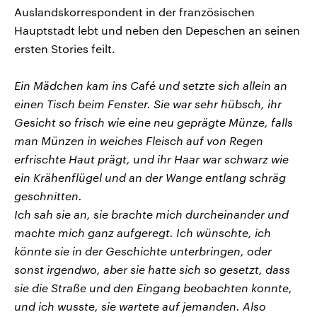
Auslandskorrespondent in der französischen
Hauptstadt lebt und neben den Depeschen an seinen
ersten Stories feilt.
Ein Mädchen kam ins Café und setzte sich allein an
einen Tisch beim Fenster. Sie war sehr hübsch, ihr
Gesicht so frisch wie eine neu geprägte Münze, falls
man Münzen in weiches Fleisch auf von Regen
erfrischte Haut prägt, und ihr Haar war schwarz wie
ein Krähenflügel und an der Wange entlang schräg
geschnitten.
Ich sah sie an, sie brachte mich durcheinander und
machte mich ganz aufgeregt. Ich wünschte, ich
könnte sie in der Geschichte unterbringen, oder
sonst irgendwo, aber sie hatte sich so gesetzt, dass
sie die Straße und den Eingang beobachten konnte,
und ich wusste, sie wartete auf jemanden. Also