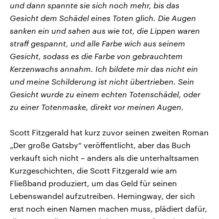
und dann spannte sie sich noch mehr, bis das
Gesicht dem Schädel eines Toten glich. Die Augen
sanken ein und sahen aus wie tot, die Lippen waren
straff gespannt, und alle Farbe wich aus seinem
Gesicht, sodass es die Farbe von gebrauchtem
Kerzenwachs annahm. Ich bildete mir das nicht ein
und meine Schilderung ist nicht übertrieben. Sein
Gesicht wurde zu einem echten Totenschädel, oder
zu einer Totenmaske, direkt vor meinen Augen.
Scott Fitzgerald hat kurz zuvor seinen zweiten Roman
„Der große Gatsby“ veröffentlicht, aber das Buch
verkauft sich nicht – anders als die unterhaltsamen
Kurzgeschichten, die Scott Fitzgerald wie am
Fließband produziert, um das Geld für seinen
Lebenswandel aufzutreiben. Hemingway, der sich
erst noch einen Namen machen muss, plädiert dafür,