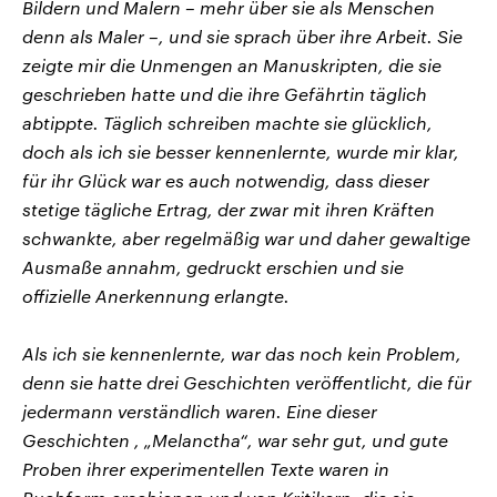
Bildern und Malern – mehr über sie als Menschen
denn als Maler –, und sie sprach über ihre Arbeit. Sie
zeigte mir die Unmengen an Manuskripten, die sie
geschrieben hatte und die ihre Gefährtin täglich
abtippte. Täglich schreiben machte sie glücklich,
doch als ich sie besser kennenlernte, wurde mir klar,
für ihr Glück war es auch notwendig, dass dieser
stetige tägliche Ertrag, der zwar mit ihren Kräften
schwankte, aber regelmäßig war und daher gewaltige
Ausmaße annahm, gedruckt erschien und sie
offizielle Anerkennung erlangte.
Als ich sie kennenlernte, war das noch kein Problem,
denn sie hatte drei Geschichten veröffentlicht, die für
jedermann verständlich waren. Eine dieser
Geschichten , „Melanctha“, war sehr gut, und gute
Proben ihrer experimentellen Texte waren in