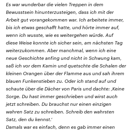
Es war wunderbar die vielen Treppen in dem
Bewusstsein hinunterzusteigen, dass ich mit der
Arbeit gut vorangekommen war. Ich arbeitete immer,
bis ich etwas geschafft hatte, und hörte immer auf,
wenn ich wusste, wie es weitergehen würde. Auf
diese Weise konnte ich sicher sein, am nächsten Tag
weiterzukommen. Aber manchmal, wenn ich eine
neue Geschichte anfing und nicht in Schwung kam,
saß ich vor dem Kamin und quetschte die Schalen der
kleinen Orangen über der Flamme aus und sah ihrem
blauen Funkenstieben zu. Oder ich stand auf und
schaute über die Dächer von Paris und dachte: ‚Keine
Sorge. Du hast immer geschrieben und wirst auch
jetzt schreiben. Du brauchst nur einen einzigen
wahren Satz zu schreiben. Schreib den wahrsten
Satz, den du kennst.‘
Damals war es einfach, denn es gab immer einen