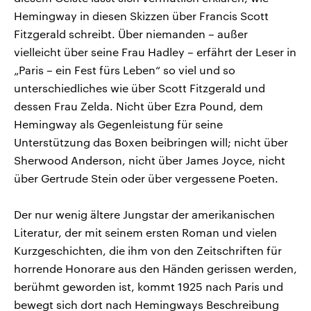
Hemingway in diesen Skizzen über Francis Scott
Fitzgerald schreibt. Über niemanden – außer
vielleicht über seine Frau Hadley – erfährt der Leser in
„Paris – ein Fest fürs Leben“ so viel und so
unterschiedliches wie über Scott Fitzgerald und
dessen Frau Zelda. Nicht über Ezra Pound, dem
Hemingway als Gegenleistung für seine
Unterstützung das Boxen beibringen will; nicht über
Sherwood Anderson, nicht über James Joyce, nicht
über Gertrude Stein oder über vergessene Poeten.
Der nur wenig ältere Jungstar der amerikanischen
Literatur, der mit seinem ersten Roman und vielen
Kurzgeschichten, die ihm von den Zeitschriften für
horrende Honorare aus den Händen gerissen werden,
berühmt geworden ist, kommt 1925 nach Paris und
bewegt sich dort nach Hemingways Beschreibung