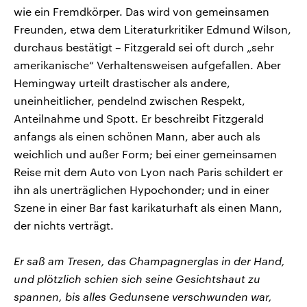
wie ein Fremdkörper. Das wird von gemeinsamen
Freunden, etwa dem Literaturkritiker Edmund Wilson,
durchaus bestätigt – Fitzgerald sei oft durch „sehr
amerikanische“ Verhaltensweisen aufgefallen. Aber
Hemingway urteilt drastischer als andere,
uneinheitlicher, pendelnd zwischen Respekt,
Anteilnahme und Spott. Er beschreibt Fitzgerald
anfangs als einen schönen Mann, aber auch als
weichlich und außer Form; bei einer gemeinsamen
Reise mit dem Auto von Lyon nach Paris schildert er
ihn als unerträglichen Hypochonder; und in einer
Szene in einer Bar fast karikaturhaft als einen Mann,
der nichts verträgt.
Er saß am Tresen, das Champagnerglas in der Hand,
und plötzlich schien sich seine Gesichtshaut zu
spannen, bis alles Gedunsene verschwunden war,