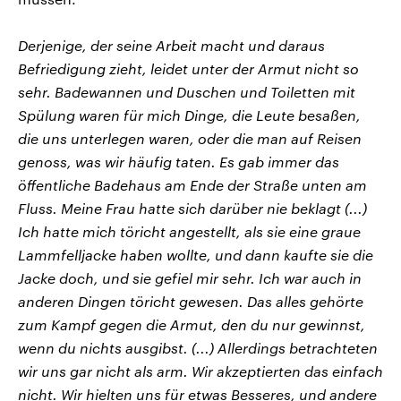
Derjenige, der seine Arbeit macht und daraus
Befriedigung zieht, leidet unter der Armut nicht so
sehr. Badewannen und Duschen und Toiletten mit
Spülung waren für mich Dinge, die Leute besaßen,
die uns unterlegen waren, oder die man auf Reisen
genoss, was wir häufig taten. Es gab immer das
öffentliche Badehaus am Ende der Straße unten am
Fluss. Meine Frau hatte sich darüber nie beklagt (...)
Ich hatte mich töricht angestellt, als sie eine graue
Lammfelljacke haben wollte, und dann kaufte sie die
Jacke doch, und sie gefiel mir sehr. Ich war auch in
anderen Dingen töricht gewesen. Das alles gehörte
zum Kampf gegen die Armut, den du nur gewinnst,
wenn du nichts ausgibst. (...) Allerdings betrachteten
wir uns gar nicht als arm. Wir akzeptierten das einfach
nicht. Wir hielten uns für etwas Besseres, und andere