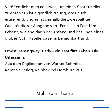
Veröffentlicht man so etwas, um einen Schriftsteller
zu ehren? Es ist eigentlich traurig, aber auch
ergreifend; und es ist deshalb die zwiespältige
Qualität dieser Ausgabe von „Paris -- ein Fest fürs
Leben“, wie eng darin der Anfang und das Ende eines
großen Schriftstellerdaseins benachbart sind.
Ernest Hemingway: Paris – ein Fest fürs Leben. Die
Urfassung.
Aus dem Englischen von Werner Schmitz.
Rowohlt Verlag, Reinbek bei Hamburg 2011
Mehr zum Thema