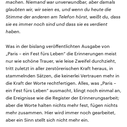
machen. Niemand war unverwundbar, aber damals
glaubten wir, wir seien es, und wenn du heute die
Stimme der anderen am Telefon hörst, weißt du, dass
sie es immer noch sind und dass sie es verdient
haben.
Was in der bislang veröffentlichten Ausgabe von
„Paris – ein Fest fürs Leben“ die Erinnerungen meist
nur wie schöne Trauer, wie leise Zweifel durchzieht,
tritt zuletzt in aller zerstörerischen Kraft heraus, in
stammelnden Sätzen, die keinerlei Vertrauen mehr in
die Kraft der Worte rechtfertigen. Alles, was „Paris –
ein Fest fürs Leben“ ausmacht, klingt noch einmal an,
die Ereignisse wie die Register der Erinnerungsarbeit;
aber die Worte halten nichts mehr fest, fügen nichts
mehr zusammen. Hier wird immer noch gearbeitet,
aber ein Sinn stellt sich nicht mehr ein.