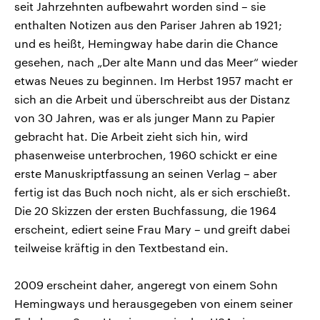
seit Jahrzehnten aufbewahrt worden sind – sie
enthalten Notizen aus den Pariser Jahren ab 1921;
und es heißt, Hemingway habe darin die Chance
gesehen, nach „Der alte Mann und das Meer“ wieder
etwas Neues zu beginnen. Im Herbst 1957 macht er
sich an die Arbeit und überschreibt aus der Distanz
von 30 Jahren, was er als junger Mann zu Papier
gebracht hat. Die Arbeit zieht sich hin, wird
phasenweise unterbrochen, 1960 schickt er eine
erste Manuskriptfassung an seinen Verlag – aber
fertig ist das Buch noch nicht, als er sich erschießt.
Die 20 Skizzen der ersten Buchfassung, die 1964
erscheint, ediert seine Frau Mary – und greift dabei
teilweise kräftig in den Textbestand ein.
2009 erscheint daher, angeregt von einem Sohn
Hemingways und herausgegeben von einem seiner