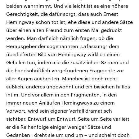
beiden wahrnimmt. Und vielleicht ist es eine höhere
Gerechtigkeit, die dafür sorgt, dass auch Ernest
Hemingway schon tot ist, ehe diese und andere Sätze
über einen alten Freund zum ersten Mal gedruckt
werden. Man darf sich nämlich fragen, ob die
Herausgeber der sogenannten „Urfassung“ dem
überlieferten Bild von Hemingway wirklich einen
Gefallen tun, indem sie die zusätzlichen Szenen und
die handschriftlich vorgefundenen Fragmente vor
aller Augen ausbreiten. Manches ist doch recht
süßlich, anderes ungewohnt und ein bisschen hilflos
intim. Und vor allem in den Fragmenten, in den
immer neuen Anläufen Hemingways zu einem
Vorwort, wird sein eigener Verfall dramatisch
sichtbar. Entwurf um Entwurf, Seite um Seite variiert
er die Reihenfolge einiger weniger Sätze und
Gedanken , dreht sie um und um – und scheint doch