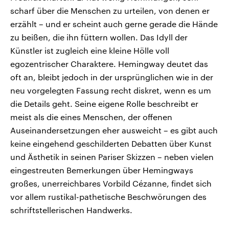
scharf über die Menschen zu urteilen, von denen er
erzählt – und er scheint auch gerne gerade die Hände
zu beißen, die ihn füttern wollen. Das Idyll der
Künstler ist zugleich eine kleine Hölle voll
egozentrischer Charaktere. Hemingway deutet das
oft an, bleibt jedoch in der ursprünglichen wie in der
neu vorgelegten Fassung recht diskret, wenn es um
die Details geht. Seine eigene Rolle beschreibt er
meist als die eines Menschen, der offenen
Auseinandersetzungen eher ausweicht – es gibt auch
keine eingehend geschilderten Debatten über Kunst
und Ästhetik in seinen Pariser Skizzen – neben vielen
eingestreuten Bemerkungen über Hemingways
großes, unerreichbares Vorbild Cézanne, findet sich
vor allem rustikal-pathetische Beschwörungen des
schriftstellerischen Handwerks.