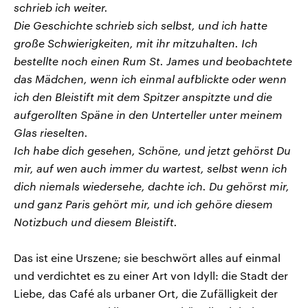
schrieb ich weiter.
Die Geschichte schrieb sich selbst, und ich hatte
große Schwierigkeiten, mit ihr mitzuhalten. Ich
bestellte noch einen Rum St. James und beobachtete
das Mädchen, wenn ich einmal aufblickte oder wenn
ich den Bleistift mit dem Spitzer anspitzte und die
aufgerollten Späne in den Unterteller unter meinem
Glas rieselten.
Ich habe dich gesehen, Schöne, und jetzt gehörst Du
mir, auf wen auch immer du wartest, selbst wenn ich
dich niemals wiedersehe, dachte ich. Du gehörst mir,
und ganz Paris gehört mir, und ich gehöre diesem
Notizbuch und diesem Bleistift.
Das ist eine Urszene; sie beschwört alles auf einmal
und verdichtet es zu einer Art von Idyll: die Stadt der
Liebe, das Café als urbaner Ort, die Zufälligkeit der