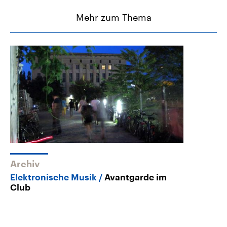
Mehr zum Thema
Archiv
Elektronische Musik
Avantgarde im
Club