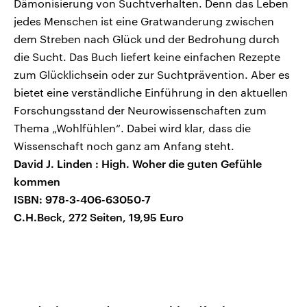
Dämonisierung von Suchtverhalten. Denn das Leben
jedes Menschen ist eine Gratwanderung zwischen
dem Streben nach Glück und der Bedrohung durch
die Sucht. Das Buch liefert keine einfachen Rezepte
zum Glücklichsein oder zur Suchtprävention. Aber es
bietet eine verständliche Einführung in den aktuellen
Forschungsstand der Neurowissenschaften zum
Thema „Wohlfühlen“. Dabei wird klar, dass die
Wissenschaft noch ganz am Anfang steht.
David J. Linden : High. Woher die guten Gefühle
kommen
ISBN: 978-3-406-63050-7
C.H.Beck, 272 Seiten, 19,95 Euro