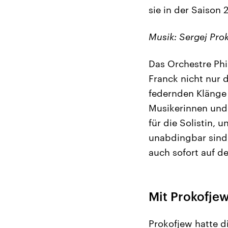
sie in der Saison 
Musik: Sergej Proko
Das Orchestre Phi
Franck nicht nur 
federnden Klänge 
Musikerinnen und
für die Solistin,
unabdingbar sind
auch sofort auf de
Mit Prokofje
Prokofjew hatte d