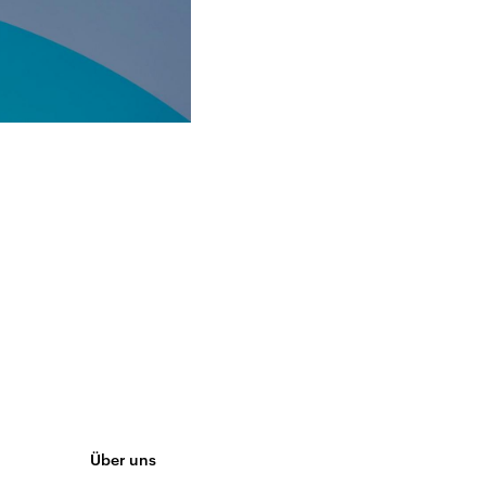
Über uns