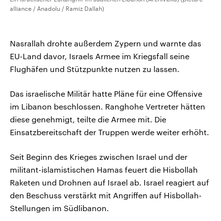
alliance / Anadolu / Ramiz Dallah)
Nasrallah drohte außerdem Zypern und warnte das
EU-Land davor, Israels Armee im Kriegsfall seine
Flughäfen und Stützpunkte nutzen zu lassen.
Das israelische Militär hatte Pläne für eine Offensive
im Libanon beschlossen. Ranghohe Vertreter hätten
diese genehmigt, teilte die Armee mit. Die
Einsatzbereitschaft der Truppen werde weiter erhöht.
Seit Beginn des Krieges zwischen Israel und der
militant-islamistischen Hamas feuert die Hisbollah
Raketen und Drohnen auf Israel ab. Israel reagiert auf
den Beschuss verstärkt mit Angriffen auf Hisbollah-
Stellungen im Südlibanon.