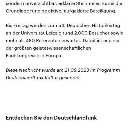
sondern unverzichtbar, erklärte Steinmeier. Es sei die
Grundlage für eine aktive, aufgeklärte Beteiligung.
Bis Freitag werden zum 54. Deutschen Historikertag
an der Universität Leipzig rund 2.000 Besucher sowie
mehr als 480 Referenten erwartet. Damit ist er einer
der größten geisteswissenschaftlichen
Fachkongresse in Europa.
Diese Nachricht wurde am 21.09.2023 im Programm
Deutschlandfunk Kultur gesendet.
Entdecken Sie den Deutschlandfunk