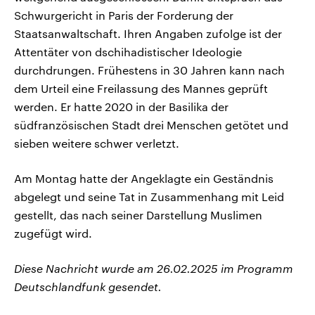
Schwurgericht in Paris der Forderung der
Staatsanwaltschaft. Ihren Angaben zufolge ist der
Attentäter von dschihadistischer Ideologie
durchdrungen. Frühestens in 30 Jahren kann nach
dem Urteil eine Freilassung des Mannes geprüft
werden. Er hatte 2020 in der Basilika der
südfranzösischen Stadt drei Menschen getötet und
sieben weitere schwer verletzt.
Am Montag hatte der Angeklagte ein Geständnis
abgelegt und seine Tat in Zusammenhang mit Leid
gestellt, das nach seiner Darstellung Muslimen
zugefügt wird.
Diese Nachricht wurde am 26.02.2025 im Programm
Deutschlandfunk gesendet.