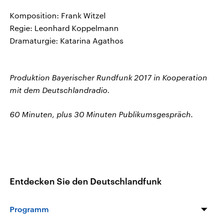
Komposition: Frank Witzel
Regie: Leonhard Koppelmann
Dramaturgie: Katarina Agathos
Produktion Bayerischer Rundfunk 2017 in Kooperation
mit dem Deutschlandradio.
60 Minuten, plus 30 Minuten Publikumsgespräch.
Entdecken Sie den Deutschlandfunk
Programm