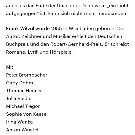
auch als das Ende der Unschuld. Denn wem „ein Licht
aufgegangen“ ist, kann sich nicht mehr herausreden.
Frank Witzel
wurde 1955 in Wiesbaden geboren. Der
Autor, Zeichner und Musiker erhielt den Deutschen
Buchpreis und den Robert-Gernhard-Preis. Er schreibt
Romane, Lyrik und Hörspiele.
Mit
Peter Brombacher
Gaby Dohm
Thomas Hauser
Julia Riedler
Michael Tregor
Sophie von Kessel
Irina Wanka
Anton Winstel