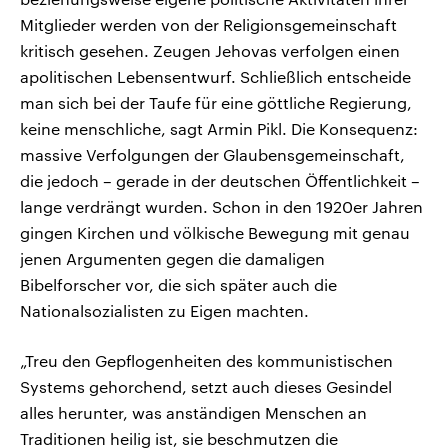
Mitglieder werden von der Religionsgemeinschaft
kritisch gesehen. Zeugen Jehovas verfolgen einen
apolitischen Lebensentwurf. Schließlich entscheide
man sich bei der Taufe für eine göttliche Regierung,
keine menschliche, sagt Armin Pikl. Die Konsequenz:
massive Verfolgungen der Glaubensgemeinschaft,
die jedoch – gerade in der deutschen Öffentlichkeit –
lange verdrängt wurden. Schon in den 1920er Jahren
gingen Kirchen und völkische Bewegung mit genau
jenen Argumenten gegen die damaligen
Bibelforscher vor, die sich später auch die
Nationalsozialisten zu Eigen machten.
„Treu den Gepflogenheiten des kommunistischen
Systems gehorchend, setzt auch dieses Gesindel
alles herunter, was anständigen Menschen an
Traditionen heilig ist, sie beschmutzen die