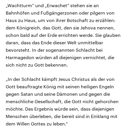
„Wachtturm“ und „Erwachet“ stehen sie an
Bahnhöfen und Fußgängerzonen oder pilgern von
Haus zu Haus, um von ihrer Botschaft zu erzählen:
dem Königreich, das Gott, den sie Jehova nennen,
schon bald auf der Erde errichten werde. Sie glauben
daran, dass das Ende dieser Welt unmittelbar
bevorsteht. In der sogenannten Schlacht bei
Harmagedon würden all diejenigen vernichtet, die
sich nicht zu Gott bekennen.
„In der Schlacht kämpft Jesus Christus als der von
Gott beauftragte König mit seinen heiligen Engeln
gegen Satan und seine Dämonen und gegen die
menschliche Gesellschaft, die Gott nicht gehorchen
möchte. Das Ergebnis würde sein, dass diejenigen
Menschen überleben, die bereit sind in Einklang mit
dem Willen Gottes zu leben.“