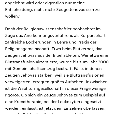
abgelehnt wird oder eigentlich nur meine
Entscheidung, nicht mehr Zeuge Jehovas sein zu
wollen.“
Doch der Religionswissenschaftler beobachtet im
Zuge des Anerkennungsverfahrens als Körperschaft
zahlreiche Lockerungen in Lehre und Praxis der
Religionsgemeinschaft. Etwa beim Blutverbot, das
Zeugen Jehovas aus der Bibel ableiten. Wer etwa eine
Bluttransfusion akzeptierte, wurde bis zum Jahr 2000
mit Gemeinschaftsentzug bestraft. Fälle, in denen
Zeugen Jehovas starben, weil sie Bluttransfusionen
verweigerten, erregten großes Aufsehen. Inzwischen
ist die Wachturmgesellschaft in dieser Frage weniger
rigoros. Ob sich ein Zeuge Jehovas zum Beispiel auf
eine Krebstherapie, bei der Leukozyten eingesetzt
werden, einlässt, ist jetzt dem Einzelnen überlassen,