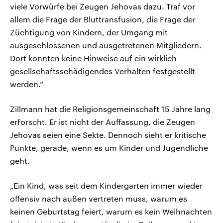
viele Vorwürfe bei Zeugen Jehovas dazu. Traf vor
allem die Frage der Bluttransfusion, die Frage der
Züchtigung von Kindern, der Umgang mit
ausgeschlossenen und ausgetretenen Mitgliedern.
Dort konnten keine Hinweise auf ein wirklich
gesellschaftsschädigendes Verhalten festgestellt
werden.“
Zillmann hat die Religionsgemeinschaft 15 Jahre lang
erforscht. Er ist nicht der Auffassung, die Zeugen
Jehovas seien eine Sekte. Dennoch sieht er kritische
Punkte, gerade, wenn es um Kinder und Jugendliche
geht.
„Ein Kind, was seit dem Kindergarten immer wieder
offensiv nach außen vertreten muss, warum es
keinen Geburtstag feiert, warum es kein Weihnachten