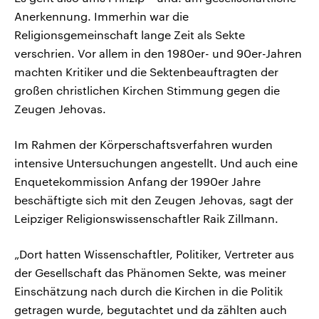
Anerkennung. Immerhin war die
Religionsgemeinschaft lange Zeit als Sekte
verschrien. Vor allem in den 1980er- und 90er-Jahren
machten Kritiker und die Sektenbeauftragten der
großen christlichen Kirchen Stimmung gegen die
Zeugen Jehovas.
Im Rahmen der Körperschaftsverfahren wurden
intensive Untersuchungen angestellt. Und auch eine
Enquetekommission Anfang der 1990er Jahre
beschäftigte sich mit den Zeugen Jehovas, sagt der
Leipziger Religionswissenschaftler Raik Zillmann.
„Dort hatten Wissenschaftler, Politiker, Vertreter aus
der Gesellschaft das Phänomen Sekte, was meiner
Einschätzung nach durch die Kirchen in die Politik
getragen wurde, begutachtet und da zählten auch