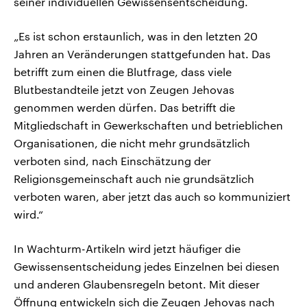
seiner individuellen Gewissensentscheidung.
„Es ist schon erstaunlich, was in den letzten 20
Jahren an Veränderungen stattgefunden hat. Das
betrifft zum einen die Blutfrage, dass viele
Blutbestandteile jetzt von Zeugen Jehovas
genommen werden dürfen. Das betrifft die
Mitgliedschaft in Gewerkschaften und betrieblichen
Organisationen, die nicht mehr grundsätzlich
verboten sind, nach Einschätzung der
Religionsgemeinschaft auch nie grundsätzlich
verboten waren, aber jetzt das auch so kommuniziert
wird.“
In Wachturm-Artikeln wird jetzt häufiger die
Gewissensentscheidung jedes Einzelnen bei diesen
und anderen Glaubensregeln betont. Mit dieser
Öffnung entwickeln sich die Zeugen Jehovas nach