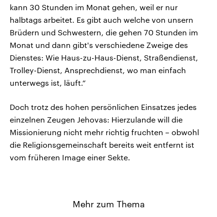
kann 30 Stunden im Monat gehen, weil er nur
halbtags arbeitet. Es gibt auch welche von unsern
Brüdern und Schwestern, die gehen 70 Stunden im
Monat und dann gibt's verschiedene Zweige des
Dienstes: Wie Haus-zu-Haus-Dienst, Straßendienst,
Trolley-Dienst, Ansprechdienst, wo man einfach
unterwegs ist, läuft.“
Doch trotz des hohen persönlichen Einsatzes jedes
einzelnen Zeugen Jehovas: Hierzulande will die
Missionierung nicht mehr richtig fruchten – obwohl
die Religionsgemeinschaft bereits weit entfernt ist
vom früheren Image einer Sekte.
Mehr zum Thema