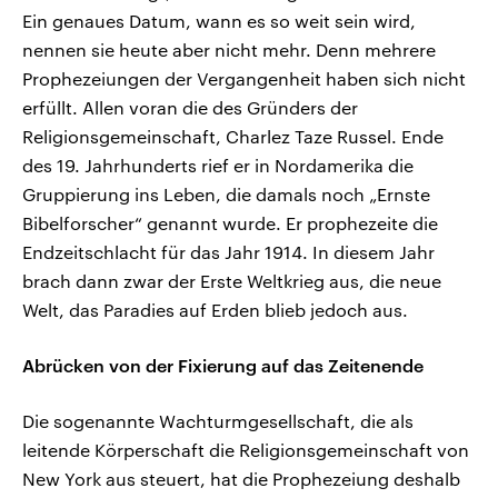
Ein genaues Datum, wann es so weit sein wird,
nennen sie heute aber nicht mehr. Denn mehrere
Prophezeiungen der Vergangenheit haben sich nicht
erfüllt. Allen voran die des Gründers der
Religionsgemeinschaft, Charlez Taze Russel. Ende
des 19. Jahrhunderts rief er in Nordamerika die
Gruppierung ins Leben, die damals noch „Ernste
Bibelforscher“ genannt wurde. Er prophezeite die
Endzeitschlacht für das Jahr 1914. In diesem Jahr
brach dann zwar der Erste Weltkrieg aus, die neue
Welt, das Paradies auf Erden blieb jedoch aus.
Abrücken von der Fixierung auf das Zeitenende
Die sogenannte Wachturmgesellschaft, die als
leitende Körperschaft die Religionsgemeinschaft von
New York aus steuert, hat die Prophezeiung deshalb