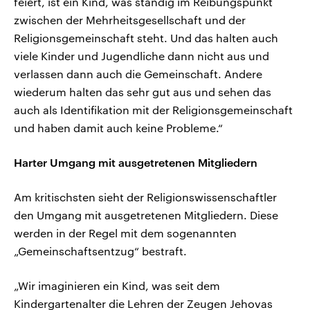
feiert, ist ein Kind, was ständig im Reibungspunkt
zwischen der Mehrheitsgesellschaft und der
Religionsgemeinschaft steht. Und das halten auch
viele Kinder und Jugendliche dann nicht aus und
verlassen dann auch die Gemeinschaft. Andere
wiederum halten das sehr gut aus und sehen das
auch als Identifikation mit der Religionsgemeinschaft
und haben damit auch keine Probleme.“
Harter Umgang mit ausgetretenen Mitgliedern
Am kritischsten sieht der Religionswissenschaftler
den Umgang mit ausgetretenen Mitgliedern. Diese
werden in der Regel mit dem sogenannten
„Gemeinschaftsentzug“ bestraft.
„Wir imaginieren ein Kind, was seit dem
Kindergartenalter die Lehren der Zeugen Jehovas