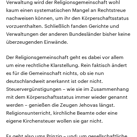
Verwaltung wird der Religionsgemeinschaft wohl
kaum einen systematischen Mangel an Rechtstreue
nachweisen können, um ihr den Körperschaftsstatus
vorzuenthalten. Schließlich fanden Gerichte und
Verwaltungen der anderen Bundesländer bisher keine
überzeugenden Einwände.
Der Religionsgemeinschaft geht es dabei vor allem
um eine rechtliche Klarstellung. Rein faktisch ändert
es für die Gemeinschaft nichts, ob sie nun
deutschlandweit anerkannt ist oder nicht.
Steuervergünstigungen – wie sie im Zusammenhang
mit dem Körperschaftsstatus immer wieder genannt
werden – genießen die Zeugen Jehovas längst.
Religionsunterricht, kirchliche Beamte oder eine
eigene Kirchensteuer wollen sie gar nicht.
Es geht also ums Prinzip – und: um gesellschaftliche