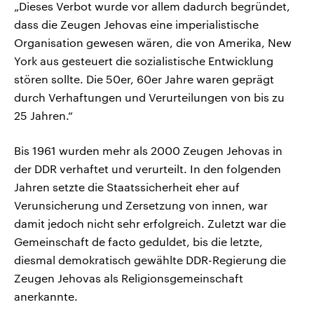
„Dieses Verbot wurde vor allem dadurch begründet,
dass die Zeugen Jehovas eine imperialistische
Organisation gewesen wären, die von Amerika, New
York aus gesteuert die sozialistische Entwicklung
stören sollte. Die 50er, 60er Jahre waren geprägt
durch Verhaftungen und Verurteilungen von bis zu
25 Jahren.“
Bis 1961 wurden mehr als 2000 Zeugen Jehovas in
der DDR verhaftet und verurteilt. In den folgenden
Jahren setzte die Staatssicherheit eher auf
Verunsicherung und Zersetzung von innen, war
damit jedoch nicht sehr erfolgreich. Zuletzt war die
Gemeinschaft de facto geduldet, bis die letzte,
diesmal demokratisch gewählte DDR-Regierung die
Zeugen Jehovas als Religionsgemeinschaft
anerkannte.