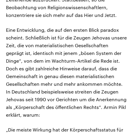
Beobachtung von Religionswissenschaftlern,
konzentriere sie sich mehr auf das Hier und Jetzt.
Eine Entwicklung, die auf den ersten Blick paradox
scheint. Schließlich ist für die Zeugen Jehovas unsere
Zeit, die von materialistischen Gesellschaften
geprägt ist, identisch mit jenem „bösen System der
Dinge“, von dem im Wachturm-Artikel die Rede ist.
Doch es gibt zahlreiche Hinweise darauf, dass die
Gemeinschaft in genau diesen materialistischen
Gesellschaften mehr und mehr ankommen möchte.
In Deutschland beispielsweise streiten die Zeugen
Jehovas seit 1990 vor Gerichten um die Anerkennung
als „Körperschaft des öffentlichen Rechts“. Armin Pikl
erklärt, warum:
„Die meiste Wirkung hat der Körperschaftsstatus für