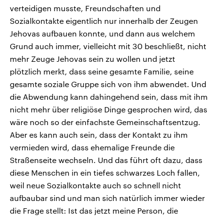
verteidigen musste, Freundschaften und
Sozialkontakte eigentlich nur innerhalb der Zeugen
Jehovas aufbauen konnte, und dann aus welchem
Grund auch immer, vielleicht mit 30 beschließt, nicht
mehr Zeuge Jehovas sein zu wollen und jetzt
plötzlich merkt, dass seine gesamte Familie, seine
gesamte soziale Gruppe sich von ihm abwendet. Und
die Abwendung kann dahingehend sein, dass mit ihm
nicht mehr über religiöse Dinge gesprochen wird, das
wäre noch so der einfachste Gemeinschaftsentzug.
Aber es kann auch sein, dass der Kontakt zu ihm
vermieden wird, dass ehemalige Freunde die
Straßenseite wechseln. Und das führt oft dazu, dass
diese Menschen in ein tiefes schwarzes Loch fallen,
weil neue Sozialkontakte auch so schnell nicht
aufbaubar sind und man sich natürlich immer wieder
die Frage stellt: Ist das jetzt meine Person, die