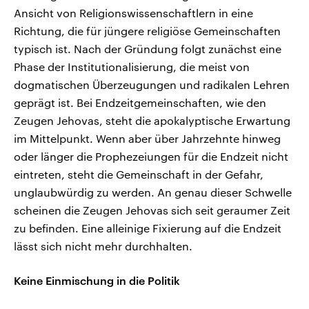
Ansicht von Religionswissenschaftlern in eine
Richtung, die für jüngere religiöse Gemeinschaften
typisch ist. Nach der Gründung folgt zunächst eine
Phase der Institutionalisierung, die meist von
dogmatischen Überzeugungen und radikalen Lehren
geprägt ist. Bei Endzeitgemeinschaften, wie den
Zeugen Jehovas, steht die apokalyptische Erwartung
im Mittelpunkt. Wenn aber über Jahrzehnte hinweg
oder länger die Prophezeiungen für die Endzeit nicht
eintreten, steht die Gemeinschaft in der Gefahr,
unglaubwürdig zu werden. An genau dieser Schwelle
scheinen die Zeugen Jehovas sich seit geraumer Zeit
zu befinden. Eine alleinige Fixierung auf die Endzeit
lässt sich nicht mehr durchhalten.
Keine Einmischung in die Politik