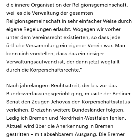
die innere Organisation der Religionsgemeinschaft,
weil es die Verwaltung der gesamten
Religionsgemeinschaft in sehr einfacher Weise durch
eigene Regelungen erlaubt. Wogegen wir vorher
unter dem Vereinsrecht existierten, so dass jede
örtliche Versammlung ein eigener Verein war. Man
kann sich vorstellen, dass das ein riesiger
Verwaltungsaufwand ist, der dann jetzt wegfällt
durch die Körperschaftsrechte.“
Nach jahrelangem Rechtsstreit, der bis vor das
Bundesverfassungsgericht ging, musste der Berliner
Senat den Zeugen Jehovas den Körperschaftsstatus
verleihen. Dreizehn weitere Bundesländer folgten.
Lediglich Bremen und Nordrhein-Westfalen fehlen.
Aktuell wird über die Anerkennung in Bremen
gestritten – mit absehbarem Ausgang. Die Bremer