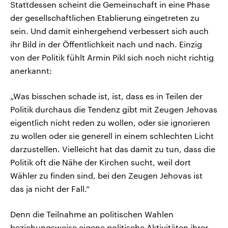
Stattdessen scheint die Gemeinschaft in eine Phase
der gesellschaftlichen Etablierung eingetreten zu
sein. Und damit einhergehend verbessert sich auch
ihr Bild in der Öffentlichkeit nach und nach. Einzig
von der Politik fühlt Armin Pikl sich noch nicht richtig
anerkannt:
„Was bisschen schade ist, ist, dass es in Teilen der
Politik durchaus die Tendenz gibt mit Zeugen Jehovas
eigentlich nicht reden zu wollen, oder sie ignorieren
zu wollen oder sie generell in einem schlechten Licht
darzustellen. Vielleicht hat das damit zu tun, dass die
Politik oft die Nähe der Kirchen sucht, weil dort
Wähler zu finden sind, bei den Zeugen Jehovas ist
das ja nicht der Fall.“
Denn die Teilnahme an politischen Wahlen
beziehungsweise eigene politische Aktivitäten ihrer