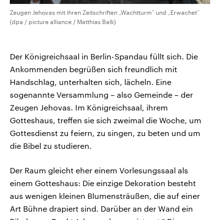
Zeugen Jehovas mit ihren Zeitschriften „Wachtturm“ und „Erwachet“
(dpa / picture alliance / Matthias Balk)
Der Königreichsaal in Berlin-Spandau füllt sich. Die
Ankommenden begrüßen sich freundlich mit
Handschlag, unterhalten sich, lächeln. Eine
sogenannte Versammlung – also Gemeinde – der
Zeugen Jehovas. Im Königreichsaal, ihrem
Gotteshaus, treffen sie sich zweimal die Woche, um
Gottesdienst zu feiern, zu singen, zu beten und um
die Bibel zu studieren.
Der Raum gleicht eher einem Vorlesungssaal als
einem Gotteshaus: Die einzige Dekoration besteht
aus wenigen kleinen Blumensträußen, die auf einer
Art Bühne drapiert sind. Darüber an der Wand ein