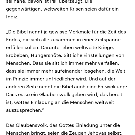
sei nahe, davon ist Pikl überzeugt. Die
gegenwärtigen, weltweiten Krisen seien dafür ein
Indiz.
„Die Bibel nennt ja gewisse Merkmale für die Zeit des
Endes, die sich alle zusammen in einer Zeitspanne
erfüllen sollen. Darunter eben weltweite Kriege,
Erdbeben, Hungersnöte. Sittliche Einstellungen von
Menschen. Dass sie sittlich immer mehr verfallen,
dass sie immer mehr aufeinander losgehen, die Welt
im Prinzip immer unfriedlicher wird. Und auf der
anderen Seite nennt die Bibel auch eine Entwicklung:
Dass es so ein Glaubensvolk geben wird, das bereit
ist, Gottes Einladung an die Menschen weltweit
auszusprechen.“
Das Glaubensvolk, das Gottes Einladung unter die
Menschen bringt, seien die Zeugen Jehovas selbst.