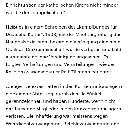
Einrichtungen der katholischen Kirche nicht minder
wie die der evangelischen.“
Heißt es in einem Schreiben des „Kampfbundes für
Deutsche Kultur“. 1933, mit der Machtergreifung der
Nationalsozialisten, bekam die Verfolgung eine neue
Qualität. Die Gemeinschaft wurde verboten und bald
als staatsfeindliche Vereinigung angesehen. Es
folgten Verhaftungen und Verurteilungen, wie der
Religionswissenschaftler Raik Zillmann berichtet.
„Zeugen Jehovas hatten in den Konzentrationslagern
eine eigene Abteilung, durch den lila Winkel
gekennzeichnet, und haben Hunderte, wenn nicht
gar Tausende Mitglieder in den Konzentrationslagern
verloren. Die Inhaftierung war meistens wegen
Wehrdienstverweigerung, Befehlsverweigerung und