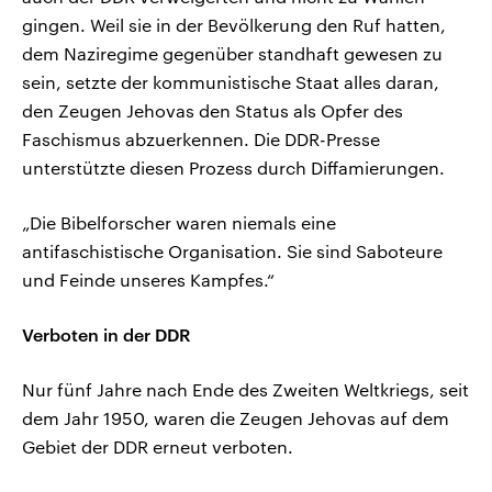
gingen. Weil sie in der Bevölkerung den Ruf hatten,
dem Naziregime gegenüber standhaft gewesen zu
sein, setzte der kommunistische Staat alles daran,
den Zeugen Jehovas den Status als Opfer des
Faschismus abzuerkennen. Die DDR-Presse
unterstützte diesen Prozess durch Diffamierungen.
„Die Bibelforscher waren niemals eine
antifaschistische Organisation. Sie sind Saboteure
und Feinde unseres Kampfes.“
Verboten in der DDR
Nur fünf Jahre nach Ende des Zweiten Weltkriegs, seit
dem Jahr 1950, waren die Zeugen Jehovas auf dem
Gebiet der DDR erneut verboten.