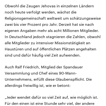
Obwohl die Zeugen Jehovas in einzelnen Ländern
noch heute verfolgt werden, wächst die
Religionsgemeinschaft weltweit um schätzungsweise
zwei bis vier Prozent pro Jahr. Derzeit hat sie nach
eigenen Angaben mehr als acht Millionen Mitglieder.
In Deutschland jedoch stagnieren die Zahlen, obwohl
alle Mitglieder zu intensiver Missionstätigkeit an
Haustüren und auf öffentlichen Plätzen angehalten
sind und dafür häufig viel Zeit aufwenden.
Auch Ralf Friedrich, Mitglied der Spandauer
Versammlung und Chef eines 90-Mann-
Unternehmens, erfüllt diese Glaubenspflicht. Die
allerdings freiwillig ist, wie er betont:
„Jeder wendet dafür so viel Zeit auf, wie möglich ist.
Für den einen ist eine Stunde sehr viel, der andere