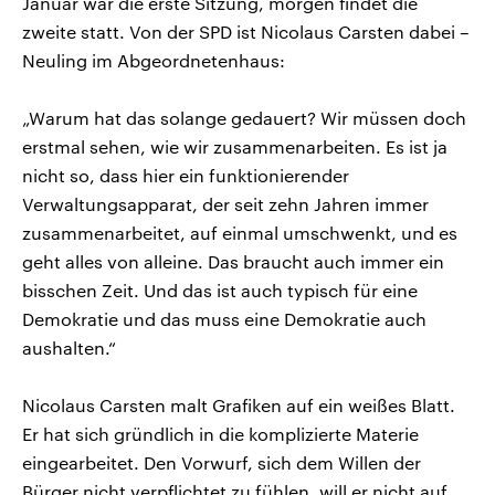
Januar war die erste Sitzung, morgen findet die
zweite statt. Von der SPD ist Nicolaus Carsten dabei –
Neuling im Abgeordnetenhaus:
„Warum hat das solange gedauert? Wir müssen doch
erstmal sehen, wie wir zusammenarbeiten. Es ist ja
nicht so, dass hier ein funktionierender
Verwaltungsapparat, der seit zehn Jahren immer
zusammenarbeitet, auf einmal umschwenkt, und es
geht alles von alleine. Das braucht auch immer ein
bisschen Zeit. Und das ist auch typisch für eine
Demokratie und das muss eine Demokratie auch
aushalten.“
Nicolaus Carsten malt Grafiken auf ein weißes Blatt.
Er hat sich gründlich in die komplizierte Materie
eingearbeitet. Den Vorwurf, sich dem Willen der
Bürger nicht verpflichtet zu fühlen, will er nicht auf