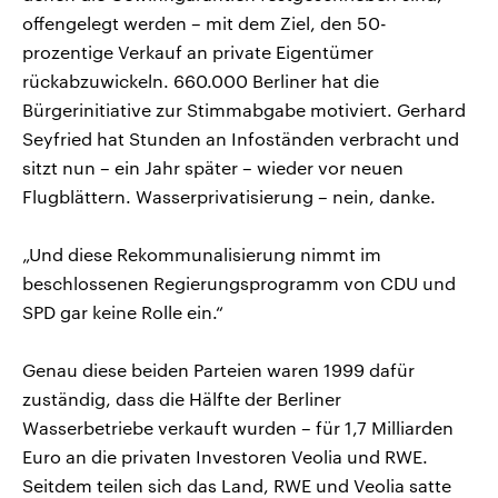
offengelegt werden – mit dem Ziel, den 50-
prozentige Verkauf an private Eigentümer
rückabzuwickeln. 660.000 Berliner hat die
Bürgerinitiative zur Stimmabgabe motiviert. Gerhard
Seyfried hat Stunden an Infoständen verbracht und
sitzt nun – ein Jahr später – wieder vor neuen
Flugblättern. Wasserprivatisierung – nein, danke.
„Und diese Rekommunalisierung nimmt im
beschlossenen Regierungsprogramm von CDU und
SPD gar keine Rolle ein.“
Genau diese beiden Parteien waren 1999 dafür
zuständig, dass die Hälfte der Berliner
Wasserbetriebe verkauft wurden – für 1,7 Milliarden
Euro an die privaten Investoren Veolia und RWE.
Seitdem teilen sich das Land, RWE und Veolia satte