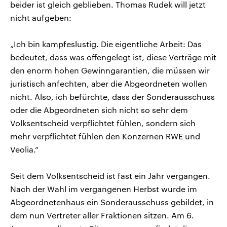
beider ist gleich geblieben. Thomas Rudek will jetzt
nicht aufgeben:
„Ich bin kampfeslustig. Die eigentliche Arbeit: Das
bedeutet, dass was offengelegt ist, diese Verträge mit
den enorm hohen Gewinngarantien, die müssen wir
juristisch anfechten, aber die Abgeordneten wollen
nicht. Also, ich befürchte, dass der Sonderausschuss
oder die Abgeordneten sich nicht so sehr dem
Volksentscheid verpflichtet fühlen, sondern sich
mehr verpflichtet fühlen den Konzernen RWE und
Veolia.“
Seit dem Volksentscheid ist fast ein Jahr vergangen.
Nach der Wahl im vergangenen Herbst wurde im
Abgeordnetenhaus ein Sonderausschuss gebildet, in
dem nun Vertreter aller Fraktionen sitzen. Am 6.