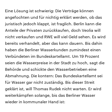
Eine Lösung ist schwierig: Die Verträge können
angefochten und für nichtig erklärt werden, ob das
juristisch jedoch klappt, ist fraglich. Berlin kann die
Anteile der Privaten zurückkaufen, doch Veolia will
nicht verkaufen und RWE will viel Geld sehen. Es wird
bereits verhandelt, aber das kann dauern. Bis dahin
haben die Berliner Wasserkunden zumindest einen
Verbündeten im Bundeskartellamt. Um 19 Prozent
seien die Wasserpreise in der Stadt zu hoch, sagt die
Behörde und schickte den Wasserbetrieben eine
Abmahnung. Die kontern: Das Bundeskartellamt sei
für Wasser gar nicht zuständig. Bis dieser Streit
geklärt ist, will Thomas Rudek nicht warten. Er wird
weiterkämpfen solange, bis das Berliner Wasser
wieder in kommunaler Hand ist: