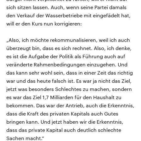
sich sitzen lassen. Auch, wenn seine Partei damals
den Verkauf der Wasserbetriebe mit eingefädelt hat,
will er den Kurs nun korrigieren:
„Also, ich möchte rekommunalisieren, weil ich auch
überzeugt bin, dass es sich rechnet. Also, ich denke,
es ist die Aufgabe der Politik als Führung auch auf
veränderte Rahmenbedingungen einzugehen. Und
das kann sehr wohl sein, dass in einer Zeit das richtig
war und das heute falsch ist. Es war ja nicht das Ziel,
jetzt was besonders Schlechtes zu machen, sondern
es war das Ziel 1,7 Milliarden für den Haushalt zu
bekommen. Das war der Antrieb, auch die Erkenntnis,
dass die Kraft des privaten Kapitals auch Gutes
bringen kann. Und jetzt haben wir die Erkenntnis,
dass das private Kapital auch deutlich schlechte
Sachen macht.“