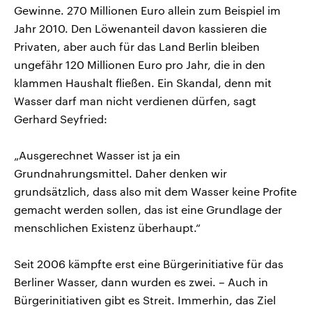
Gewinne. 270 Millionen Euro allein zum Beispiel im
Jahr 2010. Den Löwenanteil davon kassieren die
Privaten, aber auch für das Land Berlin bleiben
ungefähr 120 Millionen Euro pro Jahr, die in den
klammen Haushalt fließen. Ein Skandal, denn mit
Wasser darf man nicht verdienen dürfen, sagt
Gerhard Seyfried:
„Ausgerechnet Wasser ist ja ein
Grundnahrungsmittel. Daher denken wir
grundsätzlich, dass also mit dem Wasser keine Profite
gemacht werden sollen, das ist eine Grundlage der
menschlichen Existenz überhaupt.“
Seit 2006 kämpfte erst eine Bürgerinitiative für das
Berliner Wasser, dann wurden es zwei. – Auch in
Bürgerinitiativen gibt es Streit. Immerhin, das Ziel