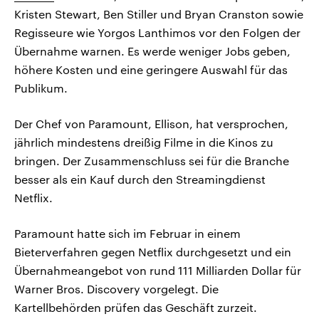
Kristen Stewart, Ben Stiller und Bryan Cranston sowie
Regisseure wie Yorgos Lanthimos vor den Folgen der
Übernahme warnen. Es werde weniger Jobs geben,
höhere Kosten und eine geringere Auswahl für das
Publikum.
Der Chef von Paramount, Ellison, hat versprochen,
jährlich mindestens dreißig Filme in die Kinos zu
bringen. Der Zusammenschluss sei für die Branche
besser als ein Kauf durch den Streamingdienst
Netflix.
Paramount hatte sich im Februar in einem
Bieterverfahren gegen Netflix durchgesetzt und ein
Übernahmeangebot von rund 111 Milliarden Dollar für
Warner Bros. Discovery vorgelegt. Die
Kartellbehörden prüfen das Geschäft zurzeit.