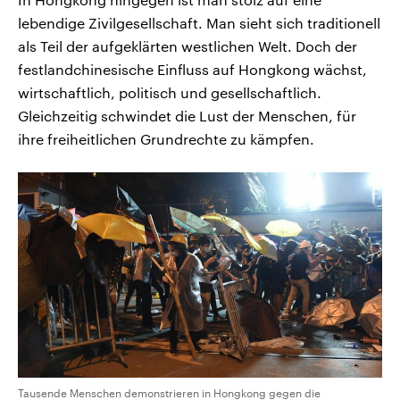
lebendige Zivilgesellschaft. Man sieht sich traditionell
als Teil der aufgeklärten westlichen Welt. Doch der
festlandchinesische Einfluss auf Hongkong wächst,
wirtschaftlich, politisch und gesellschaftlich.
Gleichzeitig schwindet die Lust der Menschen, für
ihre freiheitlichen Grundrechte zu kämpfen.
Tausende Menschen demonstrieren in Hongkong gegen die