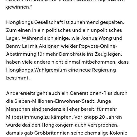
gewinnen.“
Hongkongs Gesellschaft ist zunehmend gespalten.
Zum einen in ein politisches und ein unpolitisches
Lager. Während sich einige, wie Joshua Wong und
Benny Lai mit Aktionen wie der Popvote-Online-
Abstimmung für mehr Demokratie ins Zeug legen,
haben viele andere nicht einmal mitbekommen, dass
Hongkongs Wahlgremium eine neue Regierung
bestimmt.
Andererseits geht auch ein Generationen-Riss durch
die Sieben-Millionen-Einwohner-Stadt: Junge
Menschen sind tendenziell eher bereit, für mehr
Mitbestimmung zu kämpfen. Vor knapp 20 Jahren
wurde das den Hongkongern auch versprochen,
damals gab Großbritannien seine ehemalige Kolonie