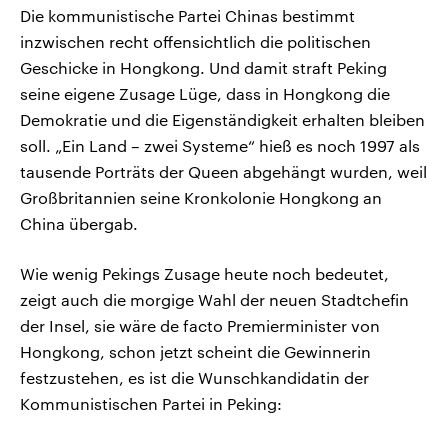
Die kommunistische Partei Chinas bestimmt
inzwischen recht offensichtlich die politischen
Geschicke in Hongkong. Und damit straft Peking
seine eigene Zusage Lüge, dass in Hongkong die
Demokratie und die Eigenständigkeit erhalten bleiben
soll. „Ein Land – zwei Systeme“ hieß es noch 1997 als
tausende Porträts der Queen abgehängt wurden, weil
Großbritannien seine Kronkolonie Hongkong an
China übergab.
Wie wenig Pekings Zusage heute noch bedeutet,
zeigt auch die morgige Wahl der neuen Stadtchefin
der Insel, sie wäre de facto Premierminister von
Hongkong, schon jetzt scheint die Gewinnerin
festzustehen, es ist die Wunschkandidatin der
Kommunistischen Partei in Peking: