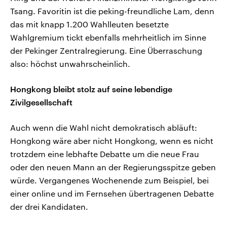
Tsang. Favoritin ist die peking-freundliche Lam, denn
das mit knapp 1.200 Wahlleuten besetzte
Wahlgremium tickt ebenfalls mehrheitlich im Sinne
der Pekinger Zentralregierung. Eine Überraschung
also: höchst unwahrscheinlich.
Hongkong bleibt stolz auf seine lebendige
Zivilgesellschaft
Auch wenn die Wahl nicht demokratisch abläuft:
Hongkong wäre aber nicht Hongkong, wenn es nicht
trotzdem eine lebhafte Debatte um die neue Frau
oder den neuen Mann an der Regierungsspitze geben
würde. Vergangenes Wochenende zum Beispiel, bei
einer online und im Fernsehen übertragenen Debatte
der drei Kandidaten.