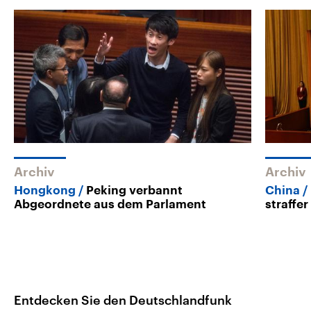
Archiv
Archiv
Hongkong
Peking verbannt
China
Abgeordnete aus dem Parlament
straffer
Entdecken Sie den Deutschlandfunk