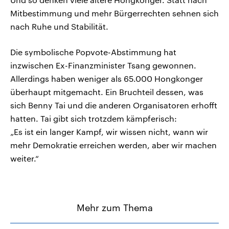
Mitbestimmung und mehr Bürgerrechten sehnen sich
nach Ruhe und Stabilität.
Die symbolische Popvote-Abstimmung hat
inzwischen Ex-Finanzminister Tsang gewonnen.
Allerdings haben weniger als 65.000 Hongkonger
überhaupt mitgemacht. Ein Bruchteil dessen, was
sich Benny Tai und die anderen Organisatoren erhofft
hatten. Tai gibt sich trotzdem kämpferisch:
„Es ist ein langer Kampf, wir wissen nicht, wann wir
mehr Demokratie erreichen werden, aber wir machen
weiter.“
Mehr zum Thema