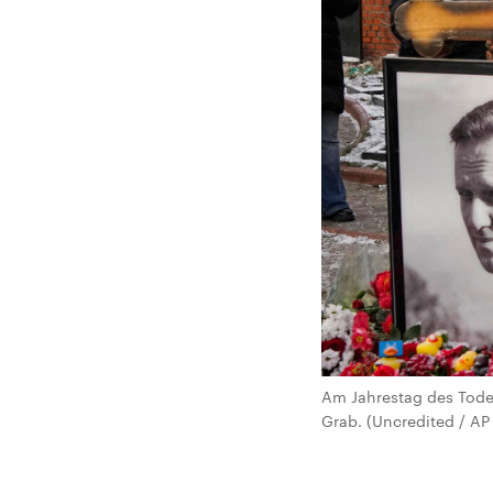
Am Jahrestag des Tode
Grab. (Uncredited / AP