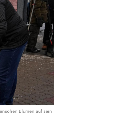
Menschen Blumen auf sein