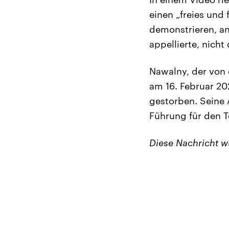
einen „freies und 
demonstrieren, an
appellierte, nicht
Nawalny, der von 
am 16. Februar 20
gestorben. Seine 
Führung für den T
Diese Nachricht 