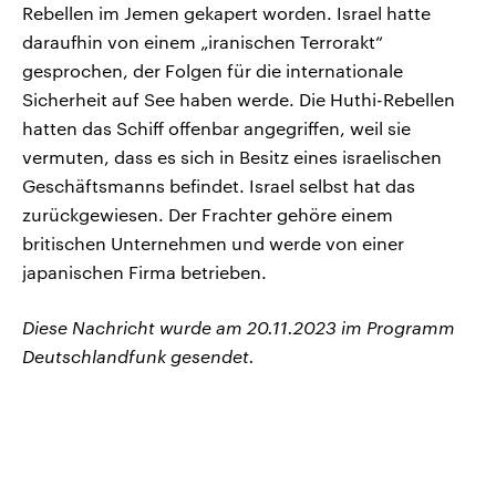
Rebellen im Jemen gekapert worden. Israel hatte
daraufhin von einem „iranischen Terrorakt“
gesprochen, der Folgen für die internationale
Sicherheit auf See haben werde. Die Huthi-Rebellen
hatten das Schiff offenbar angegriffen, weil sie
vermuten, dass es sich in Besitz eines israelischen
Geschäftsmanns befindet. Israel selbst hat das
zurückgewiesen. Der Frachter gehöre einem
britischen Unternehmen und werde von einer
japanischen Firma betrieben.
Diese Nachricht wurde am 20.11.2023 im Programm
Deutschlandfunk gesendet.