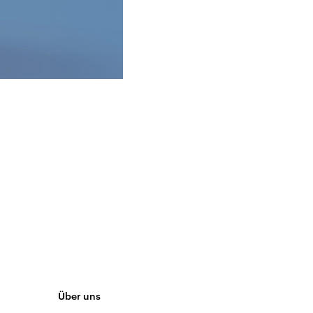
Über uns