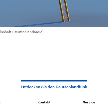
lschaft (Deutschlandradio)
Entdecken Sie den Deutschlandfunk
n
Kontakt
Service