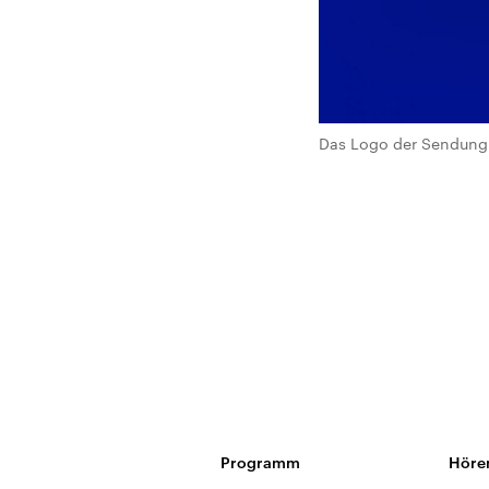
Das Logo der Sendung 
Programm
Höre