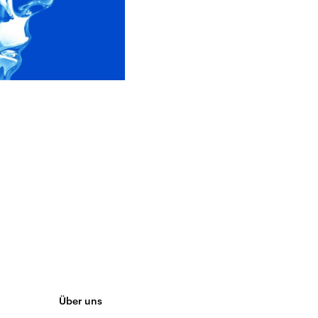
Über uns