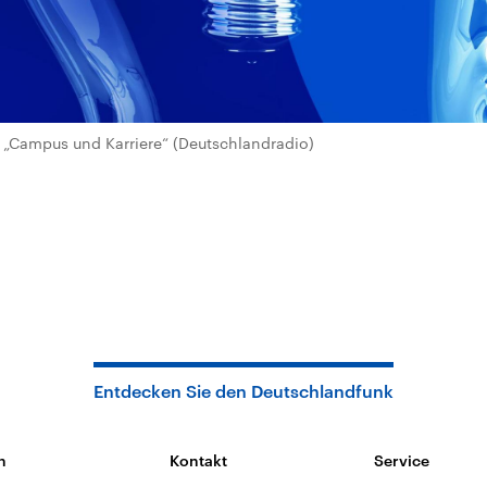
„Campus und Karriere“ (Deutschlandradio)
Entdecken Sie den Deutschlandfunk
n
Kontakt
Service