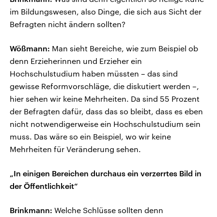
im Bildungswesen, also Dinge, die sich aus Sicht der
Befragten nicht ändern sollten?
Wößmann:
Man sieht Bereiche, wie zum Beispiel ob
denn Erzieherinnen und Erzieher ein
Hochschulstudium haben müssten – das sind
gewisse Reformvorschläge, die diskutiert werden –,
hier sehen wir keine Mehrheiten. Da sind 55 Prozent
der Befragten dafür, dass das so bleibt, dass es eben
nicht notwendigerweise ein Hochschulstudium sein
muss. Das wäre so ein Beispiel, wo wir keine
Mehrheiten für Veränderung sehen.
„In einigen Bereichen durchaus ein verzerrtes Bild in
der Öffentlichkeit“
Brinkmann:
Welche Schlüsse sollten denn