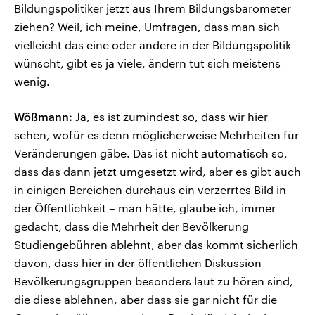
Bildungspolitiker jetzt aus Ihrem Bildungsbarometer
ziehen? Weil, ich meine, Umfragen, dass man sich
vielleicht das eine oder andere in der Bildungspolitik
wünscht, gibt es ja viele, ändern tut sich meistens
wenig.
Wößmann:
Ja, es ist zumindest so, dass wir hier
sehen, wofür es denn möglicherweise Mehrheiten für
Veränderungen gäbe. Das ist nicht automatisch so,
dass das dann jetzt umgesetzt wird, aber es gibt auch
in einigen Bereichen durchaus ein verzerrtes Bild in
der Öffentlichkeit – man hätte, glaube ich, immer
gedacht, dass die Mehrheit der Bevölkerung
Studiengebühren ablehnt, aber das kommt sicherlich
davon, dass hier in der öffentlichen Diskussion
Bevölkerungsgruppen besonders laut zu hören sind,
die diese ablehnen, aber dass sie gar nicht für die