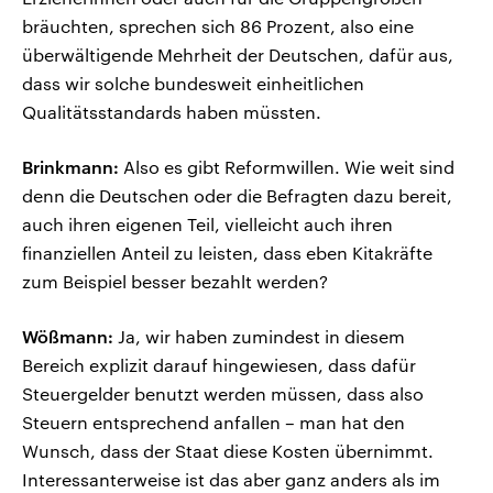
bräuchten, sprechen sich 86 Prozent, also eine
überwältigende Mehrheit der Deutschen, dafür aus,
dass wir solche bundesweit einheitlichen
Qualitätsstandards haben müssten.
Brinkmann:
Also es gibt Reformwillen. Wie weit sind
denn die Deutschen oder die Befragten dazu bereit,
auch ihren eigenen Teil, vielleicht auch ihren
finanziellen Anteil zu leisten, dass eben Kitakräfte
zum Beispiel besser bezahlt werden?
Wößmann:
Ja, wir haben zumindest in diesem
Bereich explizit darauf hingewiesen, dass dafür
Steuergelder benutzt werden müssen, dass also
Steuern entsprechend anfallen – man hat den
Wunsch, dass der Staat diese Kosten übernimmt.
Interessanterweise ist das aber ganz anders als im