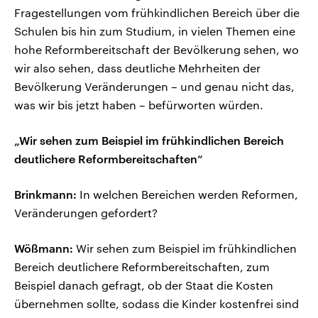
Fragestellungen vom frühkindlichen Bereich über die
Schulen bis hin zum Studium, in vielen Themen eine
hohe Reformbereitschaft der Bevölkerung sehen, wo
wir also sehen, dass deutliche Mehrheiten der
Bevölkerung Veränderungen – und genau nicht das,
was wir bis jetzt haben – befürworten würden.
„Wir sehen zum Beispiel im frühkindlichen Bereich
deutlichere Reformbereitschaften“
Brinkmann:
In welchen Bereichen werden Reformen,
Veränderungen gefordert?
Wößmann:
Wir sehen zum Beispiel im frühkindlichen
Bereich deutlichere Reformbereitschaften, zum
Beispiel danach gefragt, ob der Staat die Kosten
übernehmen sollte, sodass die Kinder kostenfrei sind