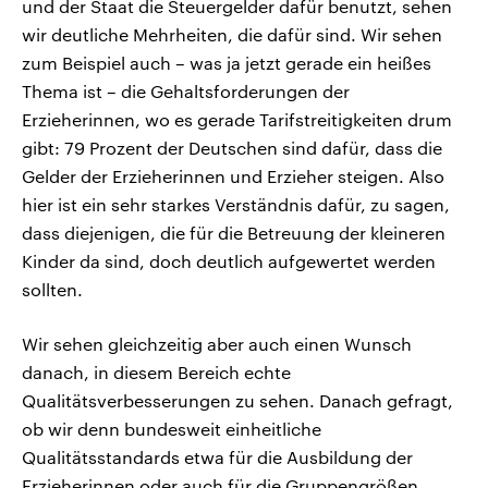
und der Staat die Steuergelder dafür benutzt, sehen
wir deutliche Mehrheiten, die dafür sind. Wir sehen
zum Beispiel auch – was ja jetzt gerade ein heißes
Thema ist – die Gehaltsforderungen der
Erzieherinnen, wo es gerade Tarifstreitigkeiten drum
gibt: 79 Prozent der Deutschen sind dafür, dass die
Gelder der Erzieherinnen und Erzieher steigen. Also
hier ist ein sehr starkes Verständnis dafür, zu sagen,
dass diejenigen, die für die Betreuung der kleineren
Kinder da sind, doch deutlich aufgewertet werden
sollten.
Wir sehen gleichzeitig aber auch einen Wunsch
danach, in diesem Bereich echte
Qualitätsverbesserungen zu sehen. Danach gefragt,
ob wir denn bundesweit einheitliche
Qualitätsstandards etwa für die Ausbildung der
Erzieherinnen oder auch für die Gruppengrößen