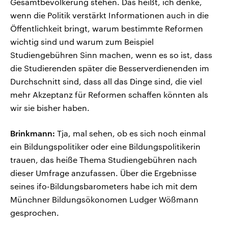
Gesamtbevölkerung stehen. Das heißt, ich denke,
wenn die Politik verstärkt Informationen auch in die
Öffentlichkeit bringt, warum bestimmte Reformen
wichtig sind und warum zum Beispiel
Studiengebühren Sinn machen, wenn es so ist, dass
die Studierenden später die Besserverdienenden im
Durchschnitt sind, dass all das Dinge sind, die viel
mehr Akzeptanz für Reformen schaffen könnten als
wir sie bisher haben.
Brinkmann:
Tja, mal sehen, ob es sich noch einmal
ein Bildungspolitiker oder eine Bildungspolitikerin
trauen, das heiße Thema Studiengebühren nach
dieser Umfrage anzufassen. Über die Ergebnisse
seines ifo-Bildungsbarometers habe ich mit dem
Münchner Bildungsökonomen Ludger Wößmann
gesprochen.