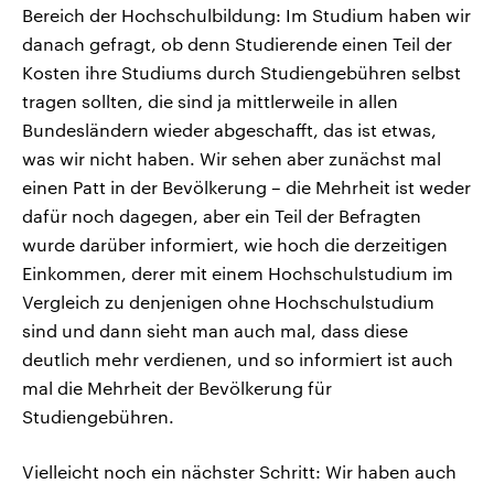
Bereich der Hochschulbildung: Im Studium haben wir
danach gefragt, ob denn Studierende einen Teil der
Kosten ihre Studiums durch Studiengebühren selbst
tragen sollten, die sind ja mittlerweile in allen
Bundesländern wieder abgeschafft, das ist etwas,
was wir nicht haben. Wir sehen aber zunächst mal
einen Patt in der Bevölkerung – die Mehrheit ist weder
dafür noch dagegen, aber ein Teil der Befragten
wurde darüber informiert, wie hoch die derzeitigen
Einkommen, derer mit einem Hochschulstudium im
Vergleich zu denjenigen ohne Hochschulstudium
sind und dann sieht man auch mal, dass diese
deutlich mehr verdienen, und so informiert ist auch
mal die Mehrheit der Bevölkerung für
Studiengebühren.
Vielleicht noch ein nächster Schritt: Wir haben auch