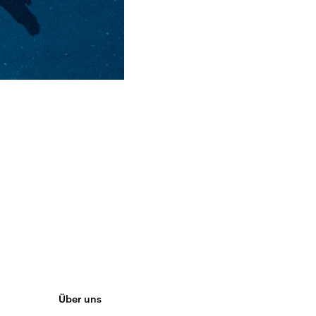
Über uns