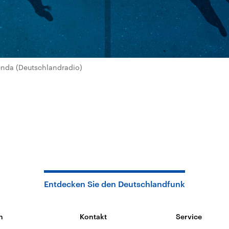
nda (Deutschlandradio)
Entdecken Sie den Deutschlandfunk
n
Kontakt
Service