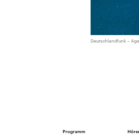
Deutschlandfunk – Age
Programm
Höre