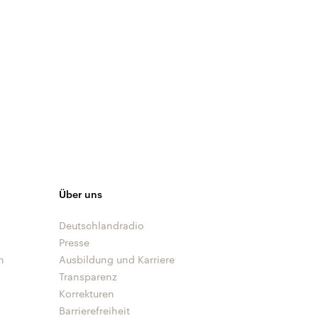
Über uns
Deutschlandradio
Presse
n
Ausbildung und Karriere
Transparenz
Korrekturen
Barrierefreiheit