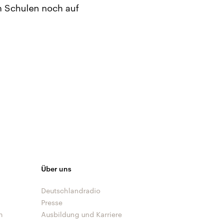
n Schulen noch auf
Über uns
Deutschlandradio
Presse
n
Ausbildung und Karriere