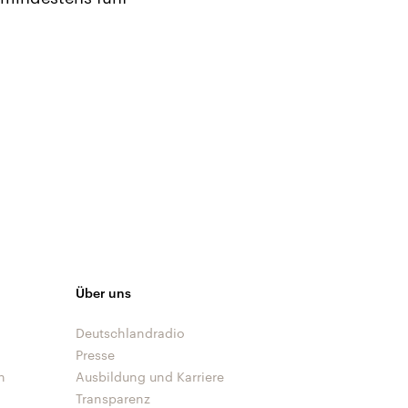
Über uns
Deutschlandradio
Presse
n
Ausbildung und Karriere
Transparenz