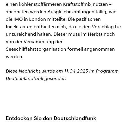
einen kohlenstoffärmeren Kraftstoffmix nutzen –
ansonsten werden Ausgleichszahlungen fällig, wie
die IMO in London mitteilte. Die pazifischen
Inselstaaten enthielten sich, da sie den Vorschlag für
unzureichend halten. Dieser muss im Herbst noch
von der Versammlung der
Seeschifffahrtsorganisation formell angenommen
werden.
Diese Nachricht wurde am 11.04.2025 im Programm
Deutschlandfunk gesendet.
Entdecken Sie den Deutschlandfunk