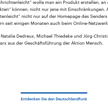
hrichtenleicht“ wolle man ein Produkt erstellen, an
ten“ können, nicht nur jene mit Einschränkungen.
tenleicht“ nicht nur auf der Homepage des Senders
n seit einigen Monaten auch beim Online-Netzwerk
Natalie Dedreux, Michael Thiedeke und Jörg-Christi
Marx aus der Geschäftsführung der Aktion Mensch.
Entdecken Sie den Deutschlandfunk