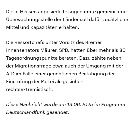
Die in Hessen angesiedelte sogenannte gemeinsame
Überwachungsstelle der Länder soll dafür zusätzliche
Mittel und Kapazitäten erhalten.
Die Ressortchefs unter Vorsitz des Bremer
Innensenators Mäurer, SPD, hatten über mehr als 80
Tagesordnungspunkte beraten. Dazu zählte neben
der Migrationsfrage etwa auch der Umgang mit der
AfD im Falle einer gerichtlichen Bestätigung der
Einstufung der Partei als gesichert
rechtsextremistisch.
Diese Nachricht wurde am 13.06.2025 im Programm
Deutschlandfunk gesendet.