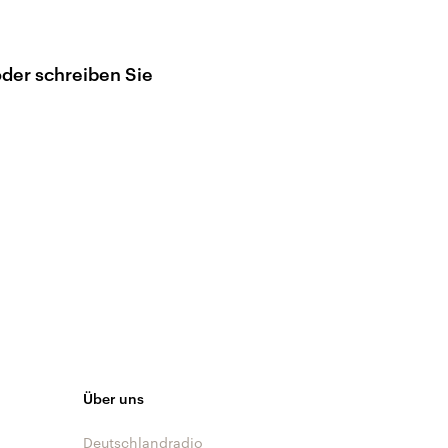
oder schreiben Sie
Über uns
Deutschlandradio