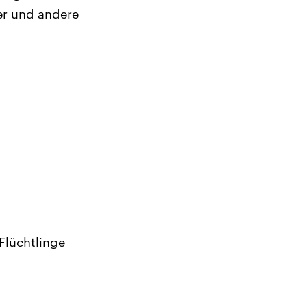
er und andere
Flüchtlinge